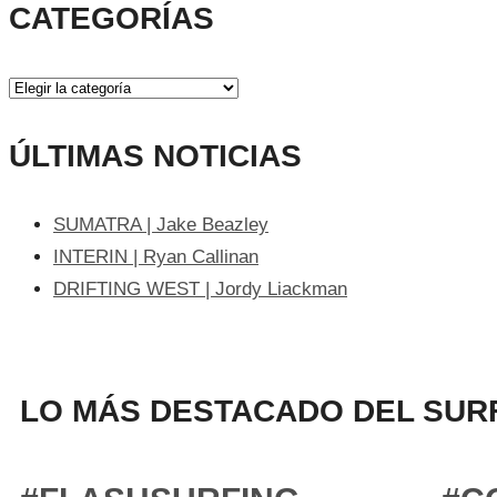
CATEGORÍAS
ÚLTIMAS NOTICIAS
SUMATRA | Jake Beazley
INTERIN | Ryan Callinan
DRIFTING WEST | Jordy Liackman
LO MÁS DESTACADO DEL SURF