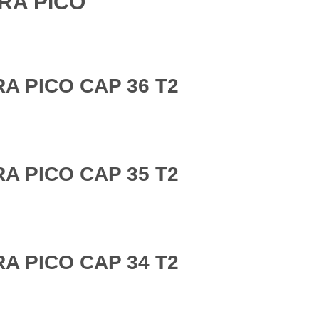
RA PICO
A PICO CAP 36 T2
A PICO CAP 35 T2
A PICO CAP 34 T2