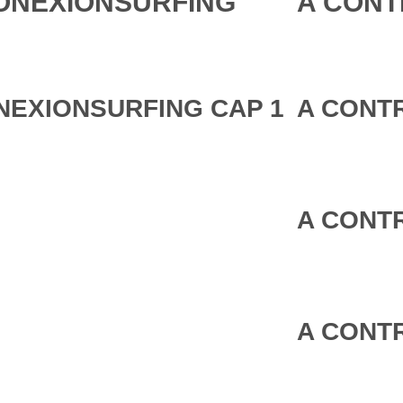
ONEXIONSURFING
A CONT
NEXIONSURFING CAP 1
A CONTR
A CONTR
A CONTR