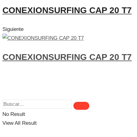
CONEXIONSURFING CAP 20 T7
Siguiente
CONEXIONSURFING CAP 20 T7
No Result
View All Result