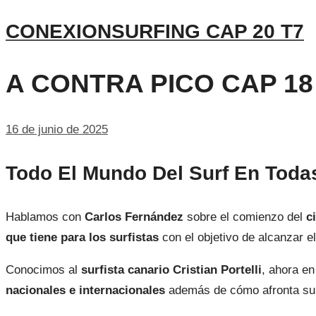
CONEXIONSURFING CAP 20 T7
A CONTRA PICO CAP 18
16 de junio de 2025
Todo El Mundo Del Surf En Tod
Hablamos con
Carlos Fernández
sobre el comienzo del
c
que tiene para los surfistas
con el objetivo de alcanzar e
Conocimos al
surfista canario Cristian Portelli
, ahora e
nacionales e internacionales
además de cómo afronta su 