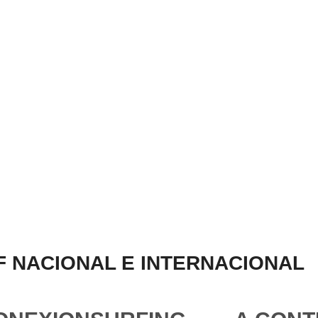
 NACIONAL E INTERNACIONAL