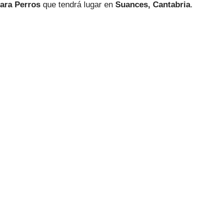
ara Perros
que tendrá lugar en
Suances, Cantabria
.