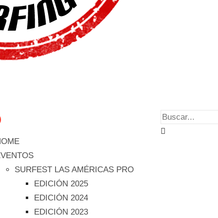
HOME
EVENTOS
SURFEST LAS AMÉRICAS PRO
EDICIÓN 2025
EDICIÓN 2024
EDICIÓN 2023