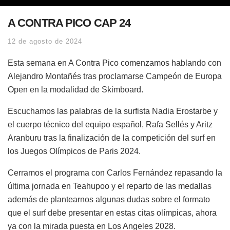
A CONTRA PICO CAP 24
12 de agosto de 2024
Esta semana en A Contra Pico comenzamos hablando con
Alejandro Montañés tras proclamarse Campeón de Europa
Open en la modalidad de Skimboard.
Escuchamos las palabras de la surfista Nadia Erostarbe y
el cuerpo técnico del equipo español, Rafa Sellés y Aritz
Aranburu tras la finalización de la competición del surf en
los Juegos Olímpicos de Paris 2024.
Cerramos el programa con Carlos Fernández repasando la
última jornada en Teahupoo y el reparto de las medallas
además de plantearnos algunas dudas sobre el formato
que el surf debe presentar en estas citas olímpicas, ahora
ya con la mirada puesta en Los Angeles 2028.