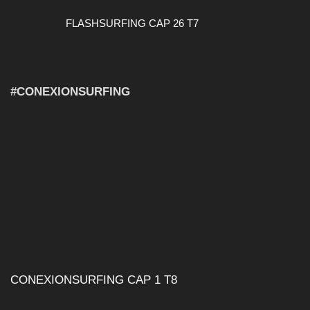
FLASHSURFING CAP 26 T7
#CONEXIONSURFING
CONEXIONSURFING CAP 1 T8