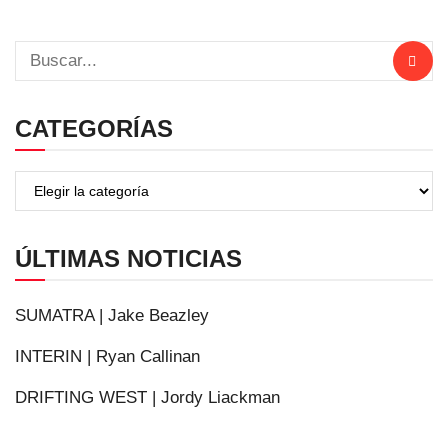
CATEGORÍAS
ÚLTIMAS NOTICIAS
SUMATRA | Jake Beazley
INTERIN | Ryan Callinan
DRIFTING WEST | Jordy Liackman