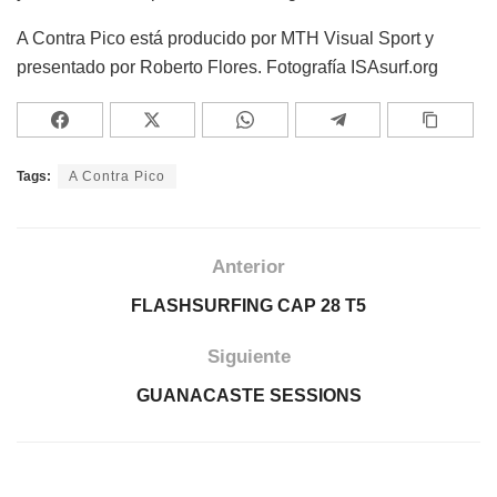
A Contra Pico está producido por MTH Visual Sport y
presentado por Roberto Flores. Fotografía ISAsurf.org
Tags:
A Contra Pico
Anterior
FLASHSURFING CAP 28 T5
Siguiente
GUANACASTE SESSIONS