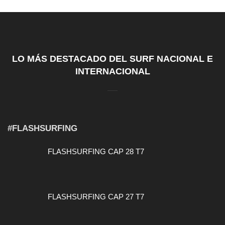
LO MÁS DESTACADO DEL SURF NACIONAL E
INTERNACIONAL
#FLASHSURFING
FLASHSURFING CAP 28 T7
FLASHSURFING CAP 27 T7