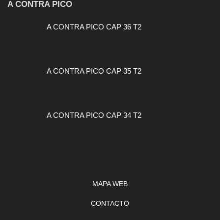
A CONTRA PICO
A CONTRA PICO CAP 36 T2
A CONTRA PICO CAP 35 T2
A CONTRA PICO CAP 34 T2
MAPA WEB
CONTACTO