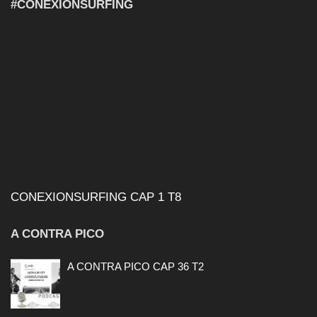
#CONEXIONSURFING
CONEXIONSURFING CAP 1 T8
A CONTRA PICO
A CONTRA PICO CAP 36 T2