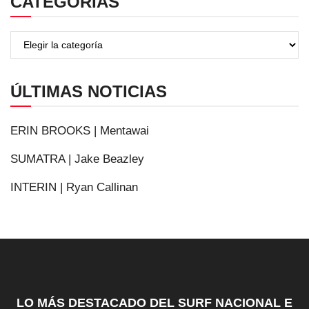
CATEGORÍAS
ÚLTIMAS NOTICIAS
ERIN BROOKS | Mentawai
SUMATRA | Jake Beazley
INTERIN | Ryan Callinan
LO MÁS DESTACADO DEL SURF NACIONAL E