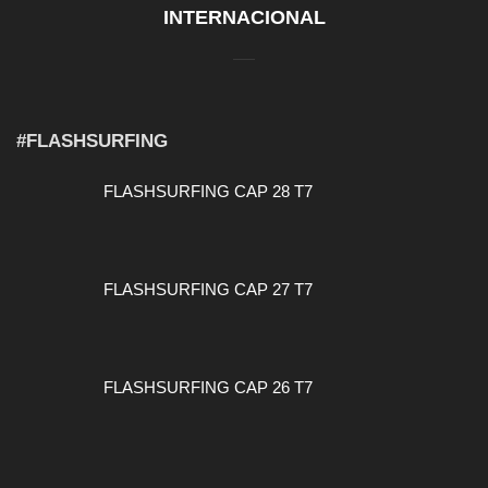
INTERNACIONAL
#FLASHSURFING
FLASHSURFING CAP 28 T7
FLASHSURFING CAP 27 T7
FLASHSURFING CAP 26 T7