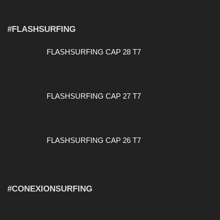
#FLASHSURFING
FLASHSURFING CAP 28 T7
FLASHSURFING CAP 27 T7
FLASHSURFING CAP 26 T7
#CONEXIONSURFING