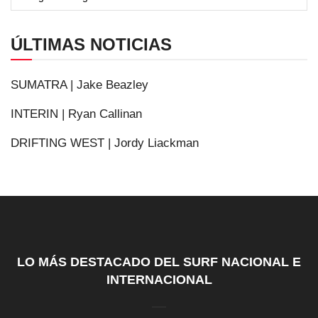
ÚLTIMAS NOTICIAS
SUMATRA | Jake Beazley
INTERIN | Ryan Callinan
DRIFTING WEST | Jordy Liackman
LO MÁS DESTACADO DEL SURF NACIONAL E
INTERNACIONAL