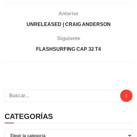
Anterior
UNRELEASED | CRAIG ANDERSON
Siguiente
FLASHSURFING CAP 32 T4
CATEGORÍAS