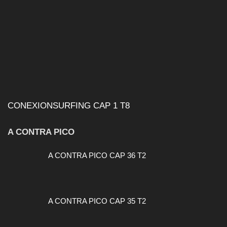
CONEXIONSURFING CAP 1 T8
A CONTRA PICO
A CONTRA PICO CAP 36 T2
A CONTRA PICO CAP 35 T2