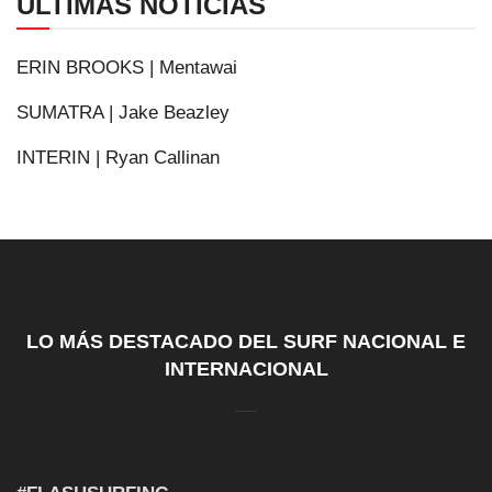
ÚLTIMAS NOTICIAS
ERIN BROOKS | Mentawai
SUMATRA | Jake Beazley
INTERIN | Ryan Callinan
LO MÁS DESTACADO DEL SURF NACIONAL E
INTERNACIONAL