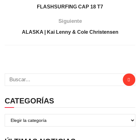
FLASHSURFING CAP 18 T7
Siguiente
ALASKA | Kai Lenny & Cole Christensen
CATEGORÍAS