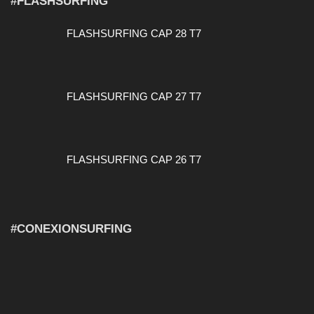
#FLASHSURFING
FLASHSURFING CAP 28 T7
FLASHSURFING CAP 27 T7
FLASHSURFING CAP 26 T7
#CONEXIONSURFING