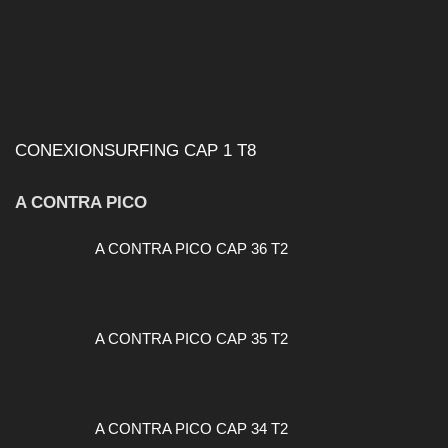
CONEXIONSURFING CAP 1 T8
A CONTRA PICO
A CONTRA PICO CAP 36 T2
A CONTRA PICO CAP 35 T2
A CONTRA PICO CAP 34 T2