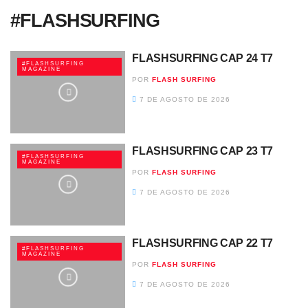
#FLASHSURFING
FLASHSURFING CAP 24 T7
#FLASHSURFING
MAGAZINE
POR
FLASH SURFING
7 DE AGOSTO DE 2026
FLASHSURFING CAP 23 T7
#FLASHSURFING
MAGAZINE
POR
FLASH SURFING
7 DE AGOSTO DE 2026
FLASHSURFING CAP 22 T7
#FLASHSURFING
MAGAZINE
POR
FLASH SURFING
7 DE AGOSTO DE 2026