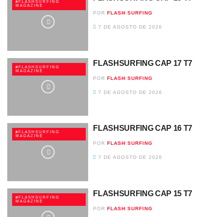
#FLASHSURFING
MAGAZINE
POR
FLASH SURFING
7 DE AGOSTO DE 2026
FLASHSURFING CAP 17 T7
#FLASHSURFING
MAGAZINE
POR
FLASH SURFING
7 DE AGOSTO DE 2026
FLASHSURFING CAP 16 T7
#FLASHSURFING
MAGAZINE
POR
FLASH SURFING
7 DE AGOSTO DE 2026
FLASHSURFING CAP 15 T7
#FLASHSURFING
MAGAZINE
POR
FLASH SURFING