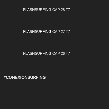
FLASHSURFING CAP 28 T7
FLASHSURFING CAP 27 T7
FLASHSURFING CAP 26 T7
#CONEXIONSURFING