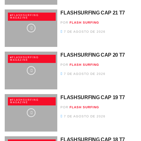
FLASHSURFING CAP 21 T7
#FLASHSURFING
MAGAZINE
POR
FLASH SURFING
7 DE AGOSTO DE 2026
FLASHSURFING CAP 20 T7
#FLASHSURFING
MAGAZINE
POR
FLASH SURFING
7 DE AGOSTO DE 2026
FLASHSURFING CAP 19 T7
#FLASHSURFING
MAGAZINE
POR
FLASH SURFING
7 DE AGOSTO DE 2026
FLASHSURFING CAP 18 T7