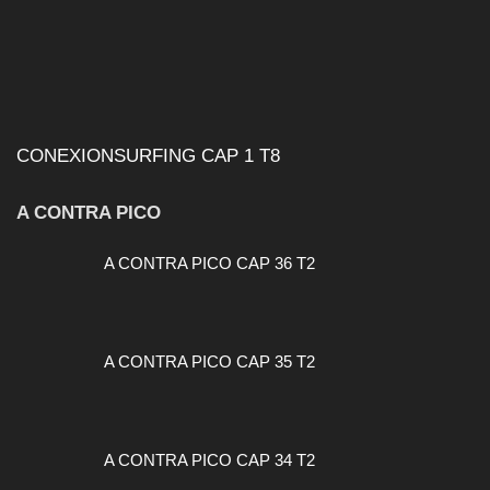
CONEXIONSURFING CAP 1 T8
A CONTRA PICO
A CONTRA PICO CAP 36 T2
A CONTRA PICO CAP 35 T2
A CONTRA PICO CAP 34 T2