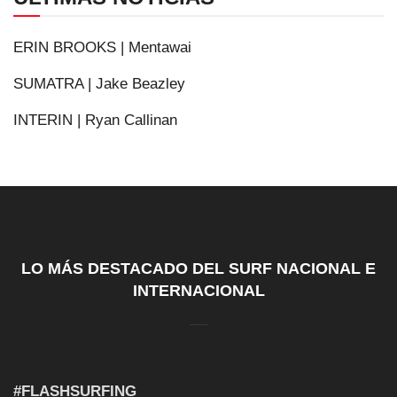
ERIN BROOKS | Mentawai
SUMATRA | Jake Beazley
INTERIN | Ryan Callinan
LO MÁS DESTACADO DEL SURF NACIONAL E
INTERNACIONAL
#FLASHSURFING