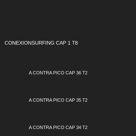
CONEXIONSURFING CAP 1 T8
A CONTRA PICO
A CONTRA PICO CAP 36 T2
A CONTRA PICO CAP 35 T2
A CONTRA PICO CAP 34 T2