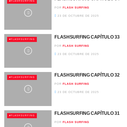
#FLASHSURFING
POR
FLASH SURFING
23 DE OCTUBRE DE 2025
FLASHSURFING CAPÍTULO 33
#FLASHSURFING
POR
FLASH SURFING
23 DE OCTUBRE DE 2025
FLASHSURFING CAPÍTULO 32
#FLASHSURFING
POR
FLASH SURFING
23 DE OCTUBRE DE 2025
FLASHSURFING CAPÍTULO 31
#FLASHSURFING
POR
FLASH SURFING