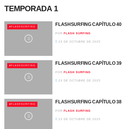
TEMPORADA 1
FLASHSURFING CAPÍTULO 40
#FLASHSURFING
POR
FLASH SURFING
23 DE OCTUBRE DE 2025
FLASHSURFING CAPÍTULO 39
#FLASHSURFING
POR
FLASH SURFING
23 DE OCTUBRE DE 2025
FLASHSURFING CAPÍTULO 38
#FLASHSURFING
POR
FLASH SURFING
23 DE OCTUBRE DE 2025