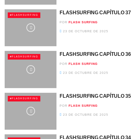
FLASHSURFING CAPÍTULO 37
#FLASHSURFING
POR
FLASH SURFING
23 DE OCTUBRE DE 2025
FLASHSURFING CAPÍTULO 36
#FLASHSURFING
POR
FLASH SURFING
23 DE OCTUBRE DE 2025
FLASHSURFING CAPÍTULO 35
#FLASHSURFING
POR
FLASH SURFING
23 DE OCTUBRE DE 2025
FLASHSURFING CAPÍTULO 34