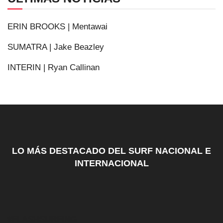
ERIN BROOKS | Mentawai
SUMATRA | Jake Beazley
INTERIN | Ryan Callinan
LO MÁS DESTACADO DEL SURF NACIONAL E
INTERNACIONAL
#FLASHSURFING