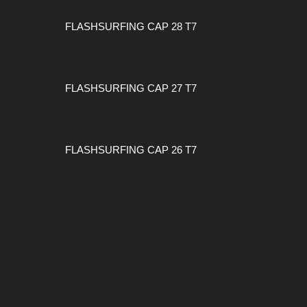
FLASHSURFING CAP 28 T7
FLASHSURFING CAP 27 T7
FLASHSURFING CAP 26 T7
#CONEXIONSURFING