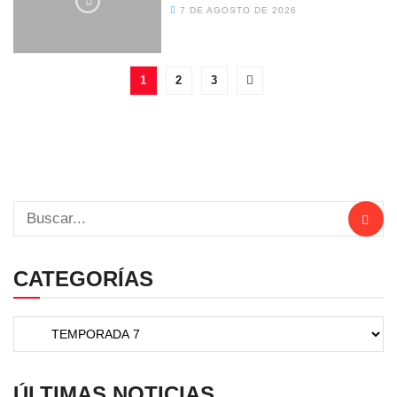
7 DE AGOSTO DE 2026
1
2
3
CATEGORÍAS
ÚLTIMAS NOTICIAS