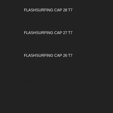
FLASHSURFING CAP 28 T7
FLASHSURFING CAP 27 T7
FLASHSURFING CAP 26 T7
#CONEXIONSURFING