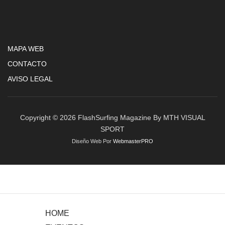
MAPA WEB
CONTACTO
AVISO LEGAL
Copyright © 2026 FlashSurfing Magazine By MTH VISUAL
SPORT
Diseño Web Por
WebmasterPRO
HOME