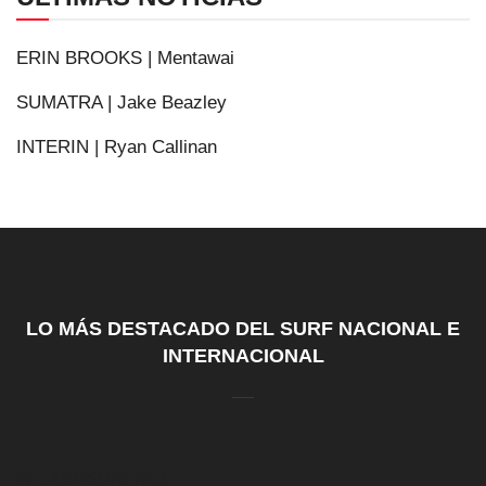
ERIN BROOKS | Mentawai
SUMATRA | Jake Beazley
INTERIN | Ryan Callinan
LO MÁS DESTACADO DEL SURF NACIONAL E
INTERNACIONAL
#FLASHSURFING