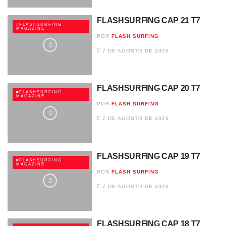
FLASHSURFING CAP 21 T7
#FLASHSURFING
MAGAZINE
POR
FLASH SURFING
7 DE AGOSTO DE 2026
FLASHSURFING CAP 20 T7
#FLASHSURFING
MAGAZINE
POR
FLASH SURFING
7 DE AGOSTO DE 2026
FLASHSURFING CAP 19 T7
#FLASHSURFING
MAGAZINE
POR
FLASH SURFING
7 DE AGOSTO DE 2026
FLASHSURFING CAP 18 T7