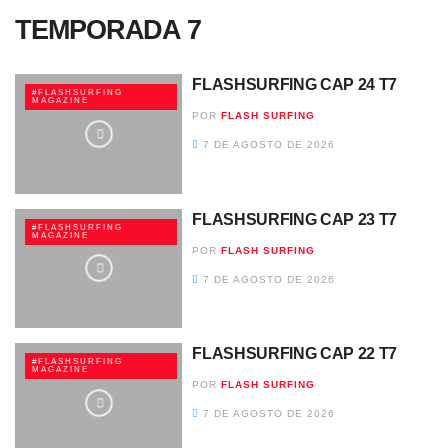
TEMPORADA 7
FLASHSURFING CAP 24 T7
#FLASHSURFING
MAGAZINE
POR
FLASH SURFING
7 DE AGOSTO DE 2026
FLASHSURFING CAP 23 T7
#FLASHSURFING
MAGAZINE
POR
FLASH SURFING
7 DE AGOSTO DE 2026
FLASHSURFING CAP 22 T7
#FLASHSURFING
MAGAZINE
POR
FLASH SURFING
7 DE AGOSTO DE 2026