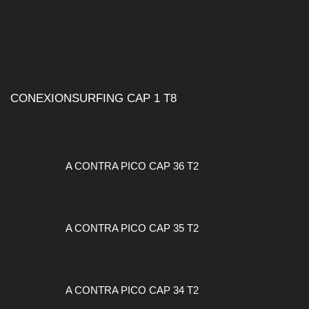
CONEXIONSURFING CAP 1 T8
A CONTRA PICO
A CONTRA PICO CAP 36 T2
A CONTRA PICO CAP 35 T2
A CONTRA PICO CAP 34 T2