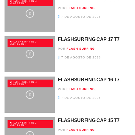
#FLASHSURFING
MAGAZINE
POR
FLASH SURFING
7 DE AGOSTO DE 2026
FLASHSURFING CAP 17 T7
#FLASHSURFING
MAGAZINE
POR
FLASH SURFING
7 DE AGOSTO DE 2026
FLASHSURFING CAP 16 T7
#FLASHSURFING
MAGAZINE
POR
FLASH SURFING
7 DE AGOSTO DE 2026
FLASHSURFING CAP 15 T7
#FLASHSURFING
MAGAZINE
POR
FLASH SURFING