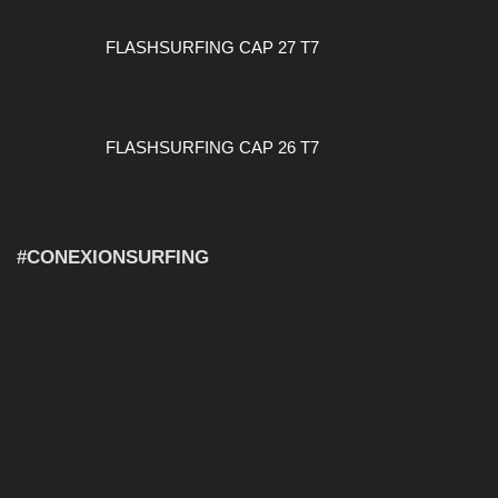
FLASHSURFING CAP 27 T7
FLASHSURFING CAP 26 T7
#CONEXIONSURFING