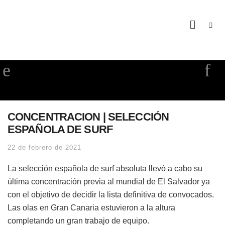
CONCENTRACION | SELECCIÓN
ESPAÑOLA DE SURF
22 de febrero de 2021
La selección española de surf absoluta llevó a cabo su
última concentración previa al mundial de El Salvador ya
con el objetivo de decidir la lista definitiva de convocados.
Las olas en Gran Canaria estuvieron a la altura
completando un gran trabajo de equipo.