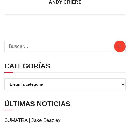
ANDY CRIERE
CATEGORÍAS
ÚLTIMAS NOTICIAS
SUMATRA | Jake Beazley