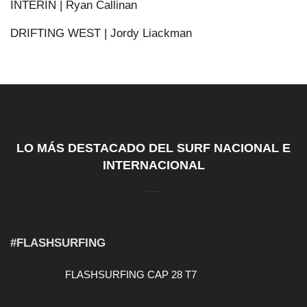
INTERIN | Ryan Callinan
DRIFTING WEST | Jordy Liackman
LO MÁS DESTACADO DEL SURF NACIONAL E
INTERNACIONAL
#FLASHSURFING
FLASHSURFING CAP 28 T7