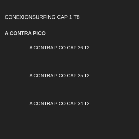
CONEXIONSURFING CAP 1 T8
A CONTRA PICO
A CONTRA PICO CAP 36 T2
A CONTRA PICO CAP 35 T2
A CONTRA PICO CAP 34 T2