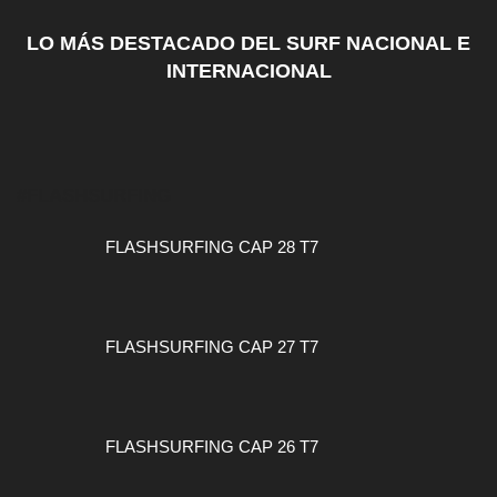
LO MÁS DESTACADO DEL SURF NACIONAL E
INTERNACIONAL
#FLASHSURFING
FLASHSURFING CAP 28 T7
FLASHSURFING CAP 27 T7
FLASHSURFING CAP 26 T7