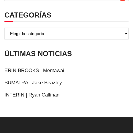
CATEGORÍAS
ÚLTIMAS NOTICIAS
ERIN BROOKS | Mentawai
SUMATRA | Jake Beazley
INTERIN | Ryan Callinan