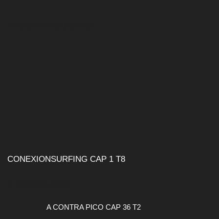
#CONEXIONSURFING
CONEXIONSURFING CAP 1 T8
A CONTRA PICO
A CONTRA PICO CAP 36 T2