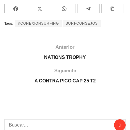
Tags:
#CONEXIONSURFING
SURFCONSEJOS
Anterior
NATIONS TROPHY
Siguiente
A CONTRA PICO CAP 25 T2