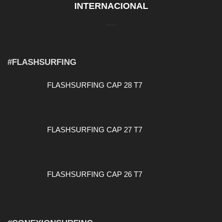
INTERNACIONAL
#FLASHSURFING
FLASHSURFING CAP 28 T7
FLASHSURFING CAP 27 T7
FLASHSURFING CAP 26 T7