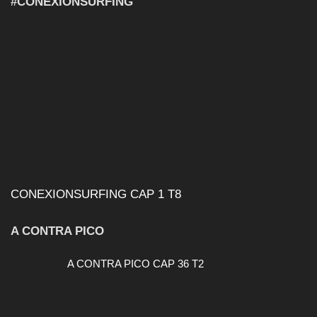
#CONEXIONSURFING
CONEXIONSURFING CAP 1 T8
A CONTRA PICO
A CONTRA PICO CAP 36 T2