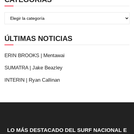
ÚLTIMAS NOTICIAS
ERIN BROOKS | Mentawai
SUMATRA | Jake Beazley
INTERIN | Ryan Callinan
LO MÁS DESTACADO DEL SURF NACIONAL E