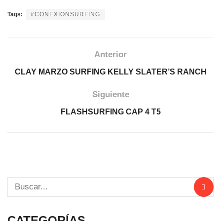
Tags:
#CONEXIONSURFING
Anterior
CLAY MARZO SURFING KELLY SLATER’S RANCH
Siguiente
FLASHSURFING CAP 4 T5
CATEGORÍAS