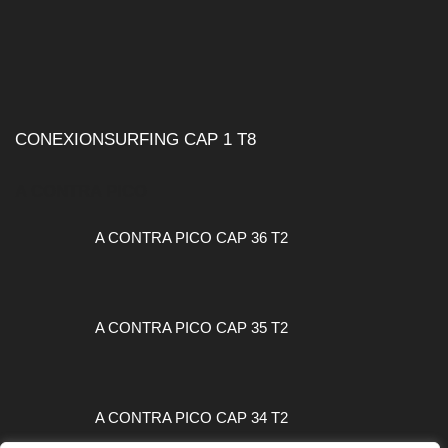
CONEXIONSURFING CAP 1 T8
A CONTRA PICO
A CONTRA PICO CAP 36 T2
A CONTRA PICO CAP 35 T2
A CONTRA PICO CAP 34 T2