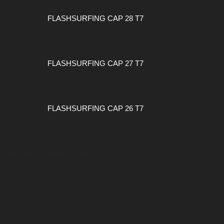
FLASHSURFING CAP 28 T7
FLASHSURFING CAP 27 T7
FLASHSURFING CAP 26 T7
#CONEXIONSURFING