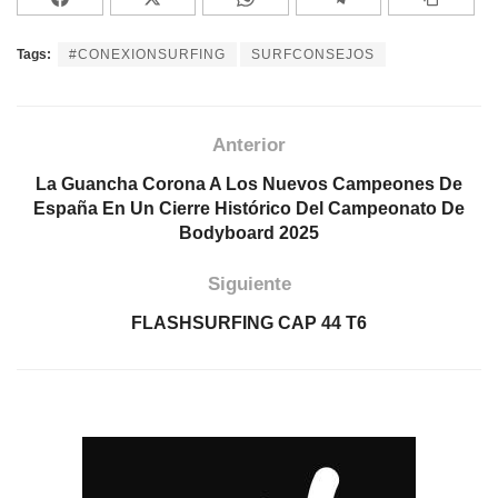
Tags:
#CONEXIONSURFING
SURFCONSEJOS
Anterior
La Guancha Corona A Los Nuevos Campeones De
España En Un Cierre Histórico Del Campeonato De
Bodyboard 2025
Siguiente
FLASHSURFING CAP 44 T6