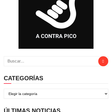
CATEGORÍAS
ÚLTIMAS NOTICIAS