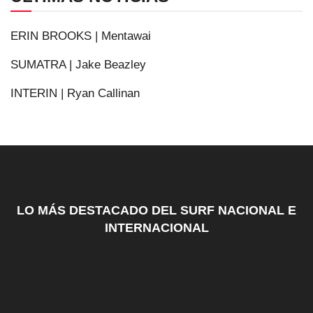
ERIN BROOKS | Mentawai
SUMATRA | Jake Beazley
INTERIN | Ryan Callinan
LO MÁS DESTACADO DEL SURF NACIONAL E
INTERNACIONAL
#FLASHSURFING