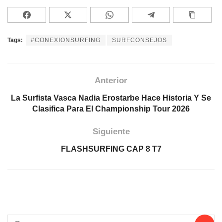
Tags:
#CONEXIONSURFING
SURFCONSEJOS
Anterior
La Surfista Vasca Nadia Erostarbe Hace Historia Y Se
Clasifica Para El Championship Tour 2026
Siguiente
FLASHSURFING CAP 8 T7