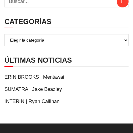
CATEGORÍAS
ÚLTIMAS NOTICIAS
ERIN BROOKS | Mentawai
SUMATRA | Jake Beazley
INTERIN | Ryan Callinan