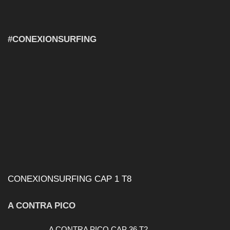
#CONEXIONSURFING
CONEXIONSURFING CAP 1 T8
A CONTRA PICO
A CONTRA PICO CAP 36 T2