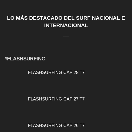
LO MÁS DESTACADO DEL SURF NACIONAL E
INTERNACIONAL
#FLASHSURFING
FLASHSURFING CAP 28 T7
FLASHSURFING CAP 27 T7
FLASHSURFING CAP 26 T7