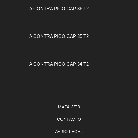
A CONTRA PICO CAP 36 T2
A CONTRA PICO CAP 35 T2
A CONTRA PICO CAP 34 T2
MAPA WEB
CONTACTO
AVISO LEGAL