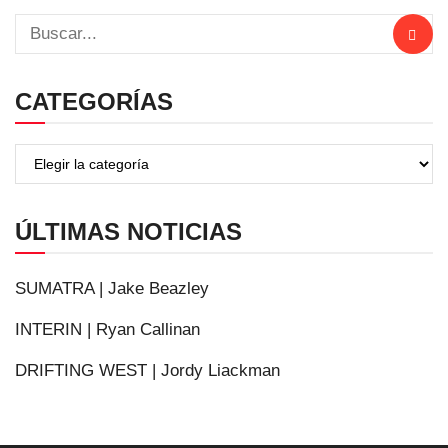
CATEGORÍAS
ÚLTIMAS NOTICIAS
SUMATRA | Jake Beazley
INTERIN | Ryan Callinan
DRIFTING WEST | Jordy Liackman