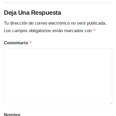
Deja Una Respuesta
Tu dirección de correo electrónico no será publicada.
Los campos obligatorios están marcados con
*
Comentario
*
Nombre