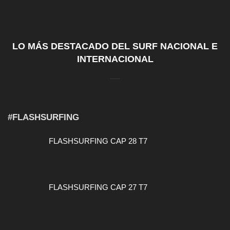
LO MÁS DESTACADO DEL SURF NACIONAL E
INTERNACIONAL
#FLASHSURFING
FLASHSURFING CAP 28 T7
FLASHSURFING CAP 27 T7