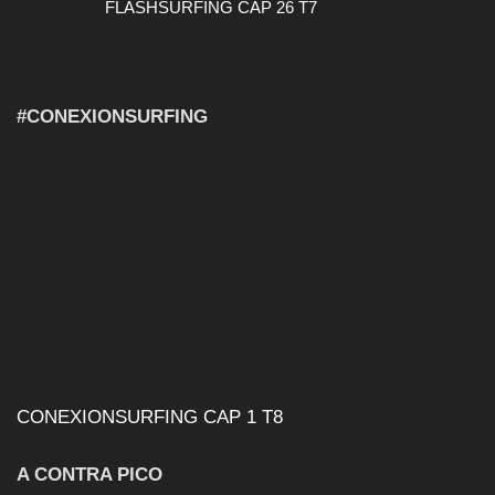
FLASHSURFING CAP 26 T7
#CONEXIONSURFING
CONEXIONSURFING CAP 1 T8
A CONTRA PICO