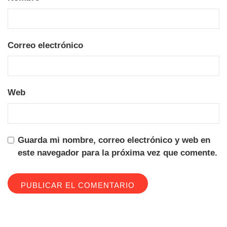
Correo electrónico
Web
Guarda mi nombre, correo electrónico y web en
este navegador para la próxima vez que comente.