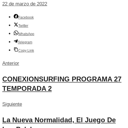
22 de marzo de 2022
Facebook
Twitter
WhatsApp
Telegram
Copy Link
Anterior
CONEXIONSURFING PROGRAMA 27
TEMPORADA 2
Siguiente
La Nueva Normalidad, El Juego De