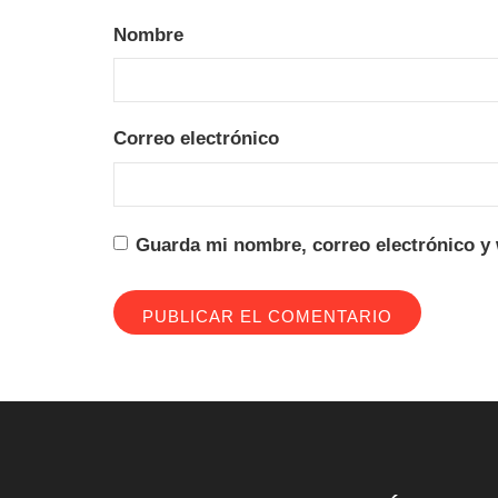
Nombre
Correo electrónico
Guarda mi nombre, correo electrónico y