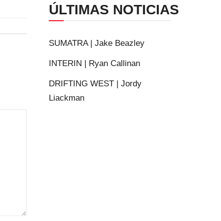
ÚLTIMAS NOTICIAS
SUMATRA | Jake Beazley
INTERIN | Ryan Callinan
DRIFTING WEST | Jordy
Liackman