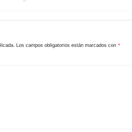
licada.
Los campos obligatorios están marcados con
*