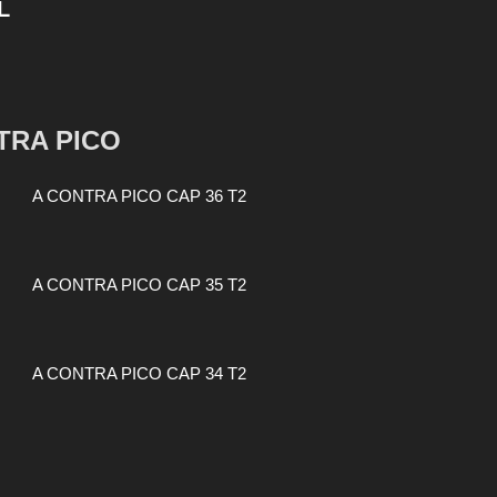
L
TRA PICO
A CONTRA PICO CAP 36 T2
A CONTRA PICO CAP 35 T2
A CONTRA PICO CAP 34 T2