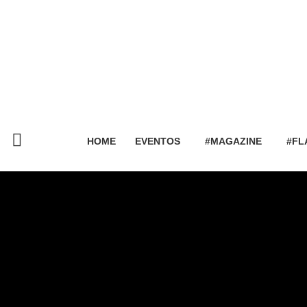
HOME
EVENTOS
#MAGAZINE
#FL