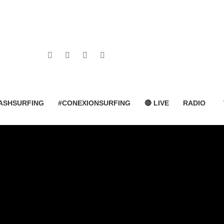
ASHSURFING
#CONEXIONSURFING
🔴 LIVE
RADIO