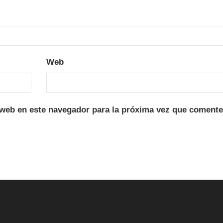
Web
 web en este navegador para la próxima vez que comente