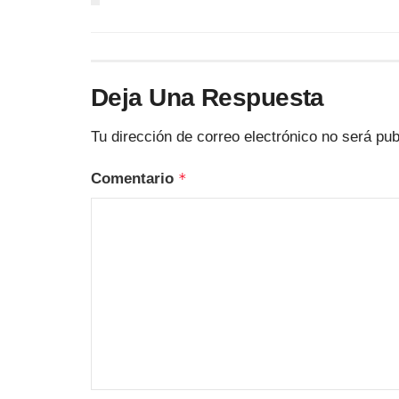
Deja Una Respuesta
Tu dirección de correo electrónico no será pub
Comentario
*