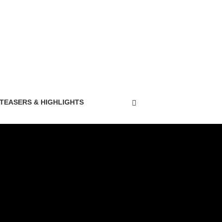
TEASERS & HIGHLIGHTS