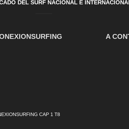
CADO DEL SURF NACIONAL E INTERNACIONA
ONEXIONSURFING
A CON
EXIONSURFING CAP 1 T8