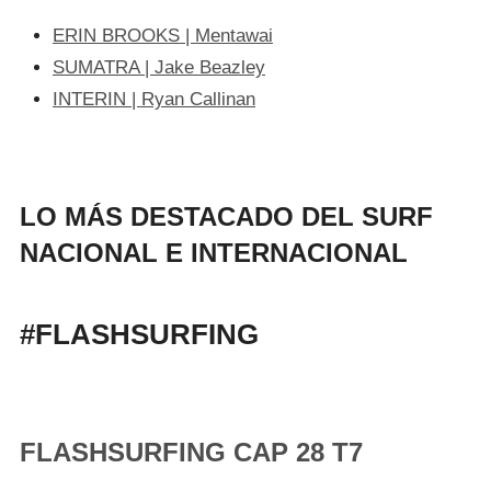
ERIN BROOKS | Mentawai
SUMATRA | Jake Beazley
INTERIN | Ryan Callinan
LO MÁS DESTACADO DEL SURF
NACIONAL E INTERNACIONAL
#FLASHSURFING
FLASHSURFING CAP 28 T7