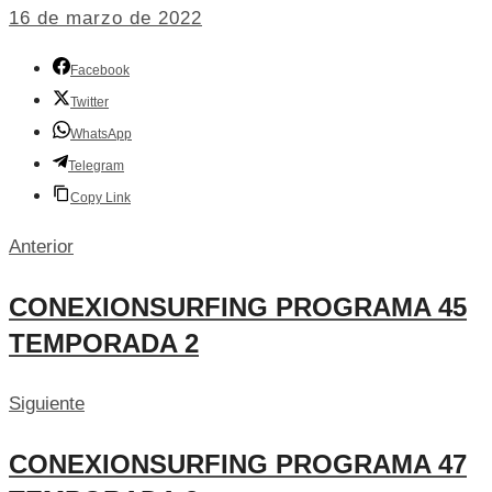
16 de marzo de 2022
Facebook
Twitter
WhatsApp
Telegram
Copy Link
Anterior
CONEXIONSURFING PROGRAMA 45
TEMPORADA 2
Siguiente
CONEXIONSURFING PROGRAMA 47