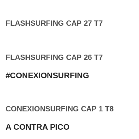
FLASHSURFING CAP 27 T7
FLASHSURFING CAP 26 T7
#CONEXIONSURFING
CONEXIONSURFING CAP 1 T8
A CONTRA PICO