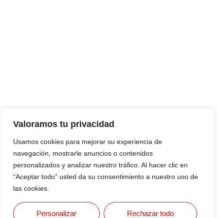
Valoramos tu privacidad
Usamos cookies para mejorar su experiencia de
navegación, mostrarle anuncios o contenidos
personalizados y analizar nuestro tráfico. Al hacer clic en
“Aceptar todo” usted da su consentimiento a nuestro uso de
las cookies.
Personalizar
Rechazar todo