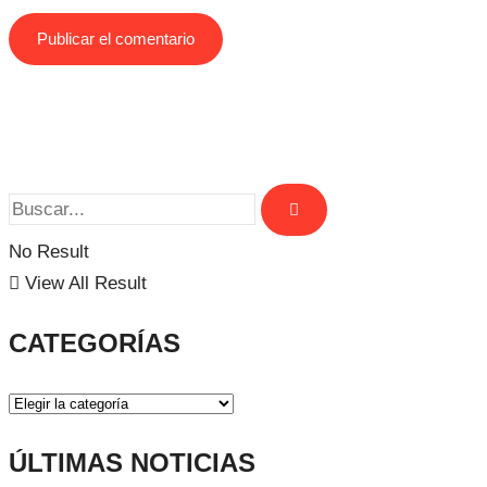
No Result
View All Result
CATEGORÍAS
ÚLTIMAS NOTICIAS