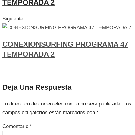
TEMPORADA 2
Siguiente
CONEXIONSURFING PROGRAMA 47
TEMPORADA 2
Deja Una Respuesta
Tu dirección de correo electrónico no será publicada.
Los
campos obligatorios están marcados con
*
Comentario
*