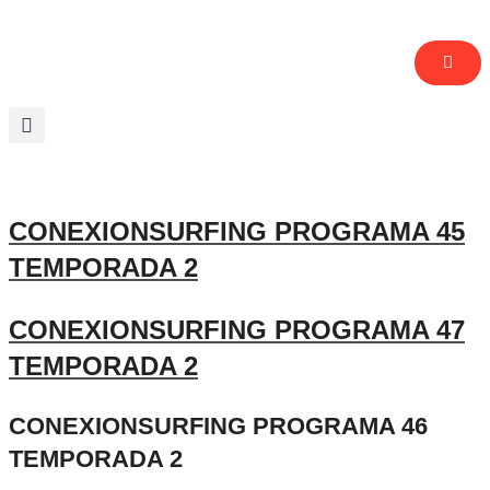
CONEXIONSURFING PROGRAMA 45
TEMPORADA 2
CONEXIONSURFING PROGRAMA 47
TEMPORADA 2
CONEXIONSURFING PROGRAMA 46
TEMPORADA 2