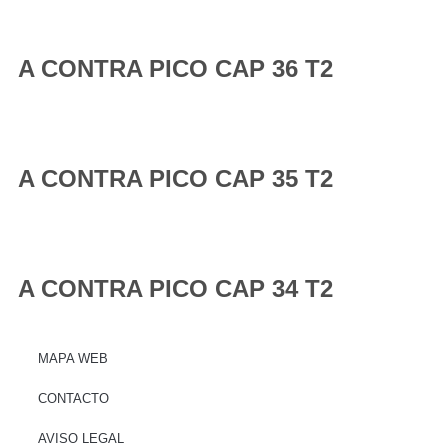
A CONTRA PICO CAP 36 T2
A CONTRA PICO CAP 35 T2
A CONTRA PICO CAP 34 T2
MAPA WEB
CONTACTO
AVISO LEGAL