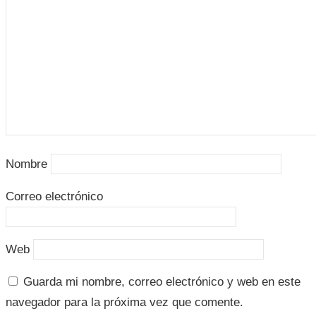
Nombre
Correo electrónico
Web
Guarda mi nombre, correo electrónico y web en este
navegador para la próxima vez que comente.