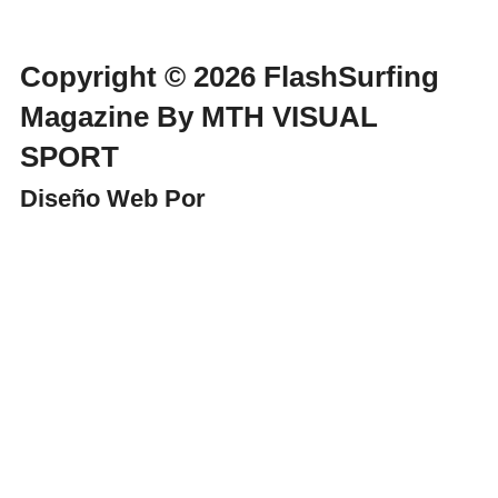
Copyright © 2026 FlashSurfing
Magazine By MTH VISUAL
SPORT
Diseño Web Por
WebmasterPRO