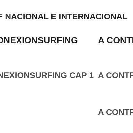
 NACIONAL E INTERNACIONAL
ONEXIONSURFING
A CONT
NEXIONSURFING CAP 1
A CONTR
A CONTR