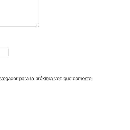
avegador para la próxima vez que comente.