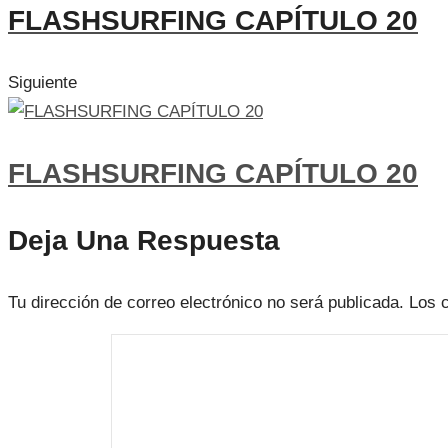
FLASHSURFING CAPÍTULO 20
Siguiente
FLASHSURFING CAPÍTULO 20
Deja Una Respuesta
Tu dirección de correo electrónico no será publicada.
Los 