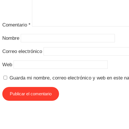
Comentario
*
Nombre
Correo electrónico
Web
Guarda mi nombre, correo electrónico y web en este n