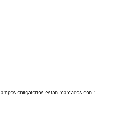
campos obligatorios están marcados con
*