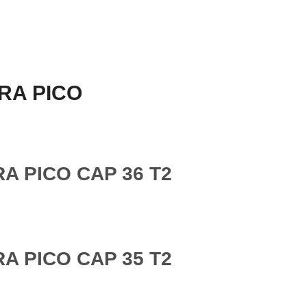
RA PICO
A PICO CAP 36 T2
A PICO CAP 35 T2