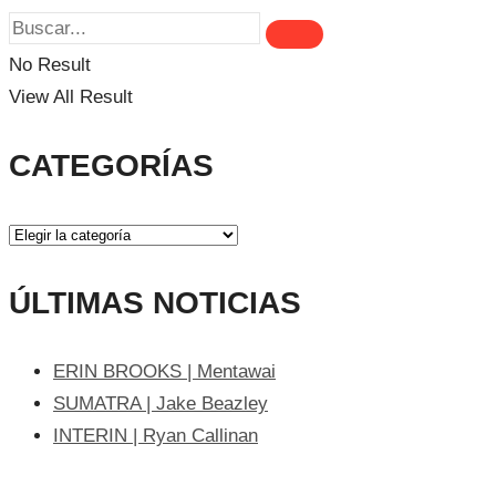
No Result
View All Result
CATEGORÍAS
ÚLTIMAS NOTICIAS
ERIN BROOKS | Mentawai
SUMATRA | Jake Beazley
INTERIN | Ryan Callinan