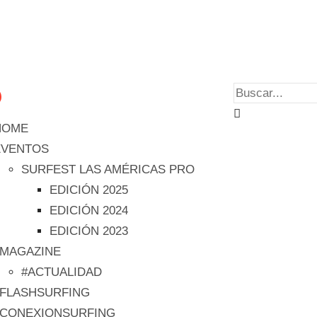
HOME
EVENTOS
SURFEST LAS AMÉRICAS PRO
EDICIÓN 2025
EDICIÓN 2024
EDICIÓN 2023
#MAGAZINE
#ACTUALIDAD
#FLASHSURFING
#CONEXIONSURFING