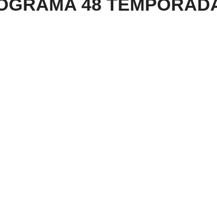
OGRAMA 48 TEMPORADA