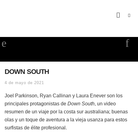
DOWN SOUTH
4 de mayo de 2021
Joel Parkinson, Ryan Callinan y Laura Enever son los
principales protagonistas de
Down South
, un video
resumen de un viaje por la costa sur australiana; buenas
olas y un toque de aventura a la vieja usanza para estos
surfistas de élite profesional.