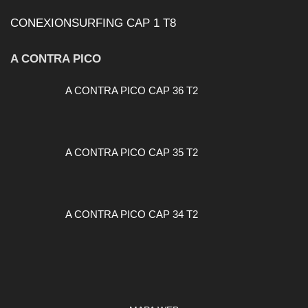
CONEXIONSURFING CAP 1 T8
A CONTRA PICO
A CONTRA PICO CAP 36 T2
A CONTRA PICO CAP 35 T2
A CONTRA PICO CAP 34 T2