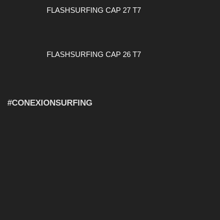
FLASHSURFING CAP 27 T7
FLASHSURFING CAP 26 T7
#CONEXIONSURFING