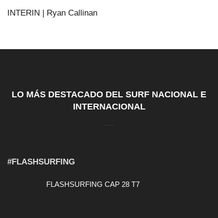
INTERIN | Ryan Callinan
LO MÁS DESTACADO DEL SURF NACIONAL E
INTERNACIONAL
#FLASHSURFING
FLASHSURFING CAP 28 T7