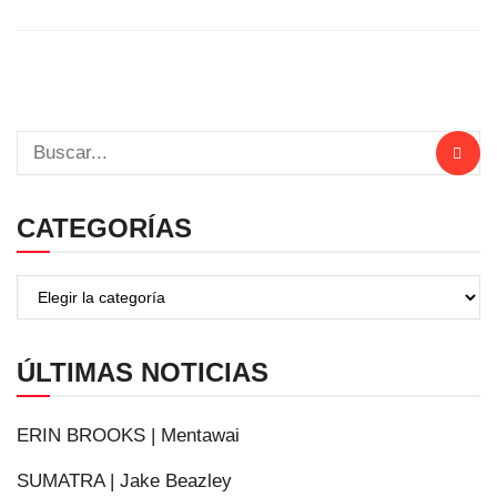
CATEGORÍAS
ÚLTIMAS NOTICIAS
ERIN BROOKS | Mentawai
SUMATRA | Jake Beazley