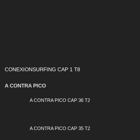
CONEXIONSURFING CAP 1 T8
A CONTRA PICO
A CONTRA PICO CAP 36 T2
A CONTRA PICO CAP 35 T2