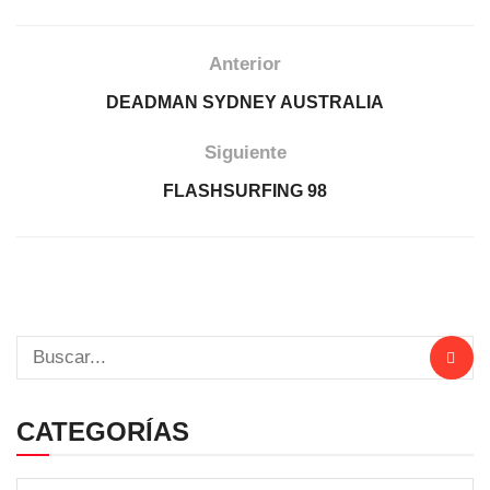
Anterior
DEADMAN SYDNEY AUSTRALIA
Siguiente
FLASHSURFING 98
CATEGORÍAS