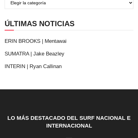
ÚLTIMAS NOTICIAS
ERIN BROOKS | Mentawai
SUMATRA | Jake Beazley
INTERIN | Ryan Callinan
LO MÁS DESTACADO DEL SURF NACIONAL E
INTERNACIONAL