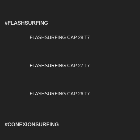
#FLASHSURFING
FLASHSURFING CAP 28 T7
FLASHSURFING CAP 27 T7
FLASHSURFING CAP 26 T7
#CONEXIONSURFING