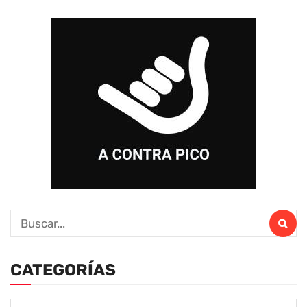
CATEGORÍAS