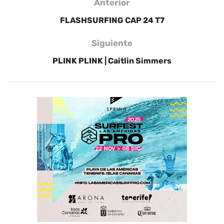
Anterior
FLASHSURFING CAP 24 T7
Siguiente
PLINK PLINK | Caitlin Simmers