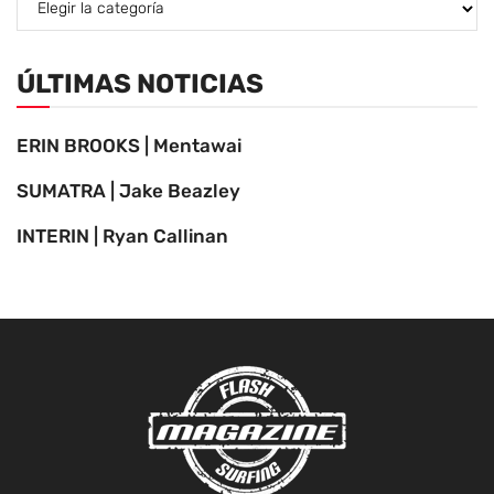
ÚLTIMAS NOTICIAS
ERIN BROOKS | Mentawai
SUMATRA | Jake Beazley
INTERIN | Ryan Callinan