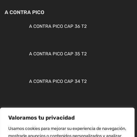
A CONTRA PICO
A CONTRA PICO CAP 36 T2
A CONTRA PICO CAP 35 T2
A CONTRA PICO CAP 34 T2
Valoramos tu privacidad
MAPA WEB
Usamos cookies para mejorar su experiencia de navegación,
mostrarle anuncios o contenidos personalizados y analizar
CONTACTO