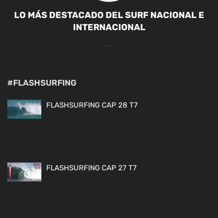
LO MÁS DESTACADO DEL SURF NACIONAL E
INTERNACIONAL
#FLASHSURFING
FLASHSURFING CAP 28 T7
FLASHSURFING CAP 27 T7