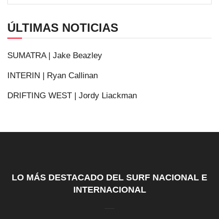
ÚLTIMAS NOTICIAS
SUMATRA | Jake Beazley
INTERIN | Ryan Callinan
DRIFTING WEST | Jordy Liackman
LO MÁS DESTACADO DEL SURF NACIONAL E
INTERNACIONAL