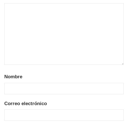
Nombre
Correo electrónico