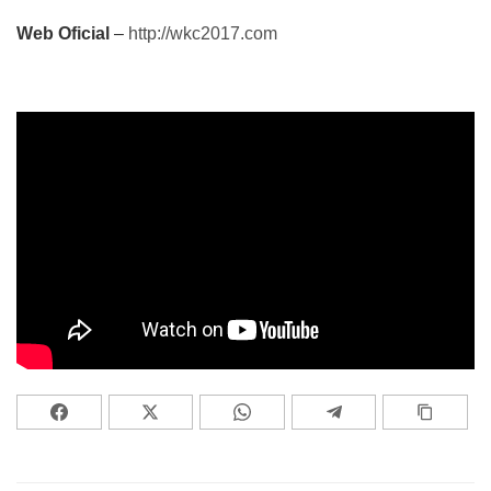
Web Oficial
–
http://wkc2017.com