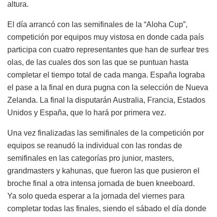
altura.
El día arrancó con las semifinales de la “Aloha Cup”,
competición por equipos muy vistosa en donde cada país
participa con cuatro representantes que han de surfear tres
olas, de las cuales dos son las que se puntuan hasta
completar el tiempo total de cada manga. España lograba
el pase a la final en dura pugna con la selección de Nueva
Zelanda. La final la disputarán Australia, Francia, Estados
Unidos y España, que lo hará por primera vez.
Una vez finalizadas las semifinales de la competición por
equipos se reanudó la individual con las rondas de
semifinales en las categorías pro junior, masters,
grandmasters y kahunas, que fueron las que pusieron el
broche final a otra intensa jornada de buen kneeboard.
Ya solo queda esperar a la jornada del viernes para
completar todas las finales, siendo el sábado el día donde