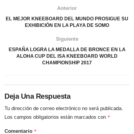
Anterior
EL MEJOR KNEEBOARD DEL MUNDO PROSIGUE SU
EXHIBICIÓN EN LA PLAYA DE SOMO
Siguiente
ESPAÑA LOGRA LA MEDALLA DE BRONCE EN LA
ALOHA CUP DEL ISA KNEEBOARD WORLD
CHAMPIONSHIP 2017
Deja Una Respuesta
Tu dirección de correo electrónico no será publicada.
Los campos obligatorios están marcados con
*
Comentario
*