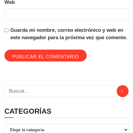
Web
Guarda mi nombre, correo electrónico y web en
este navegador para la próxima vez que comente.
CATEGORÍAS