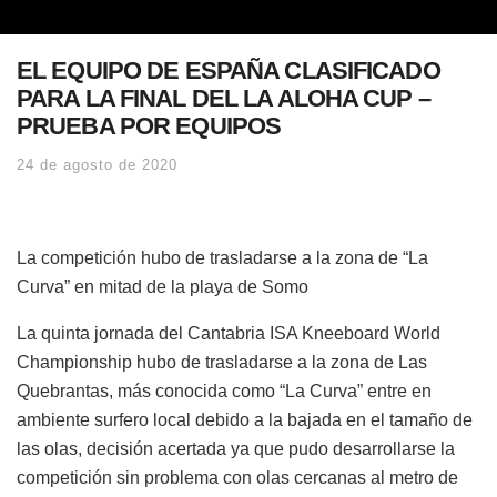
EL EQUIPO DE ESPAÑA CLASIFICADO
PARA LA FINAL DEL LA ALOHA CUP –
PRUEBA POR EQUIPOS
24 de agosto de 2020
La competición hubo de trasladarse a la zona de “La
Curva” en mitad de la playa de Somo
La quinta jornada del Cantabria ISA Kneeboard World
Championship hubo de trasladarse a la zona de Las
Quebrantas, más conocida como “La Curva” entre en
ambiente surfero local debido a la bajada en el tamaño de
las olas, decisión acertada ya que pudo desarrollarse la
competición sin problema con olas cercanas al metro de