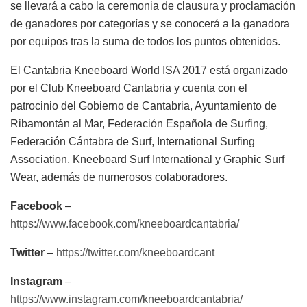
se llevará a cabo la ceremonia de clausura y proclamación
de ganadores por categorías y se conocerá a la ganadora
por equipos tras la suma de todos los puntos obtenidos.
El Cantabria Kneeboard World ISA 2017 está organizado
por el Club Kneeboard Cantabria y cuenta con el
patrocinio del Gobierno de Cantabria, Ayuntamiento de
Ribamontán al Mar, Federación Española de Surfing,
Federación Cántabra de Surf, International Surfing
Association, Kneeboard Surf International y Graphic Surf
Wear, además de numerosos colaboradores.
Facebook
–
https://www.facebook.com/kneeboardcantabria/
Twitter
–
https://twitter.com/kneeboardcant
Instagram
–
https://www.instagram.com/kneeboardcantabria/