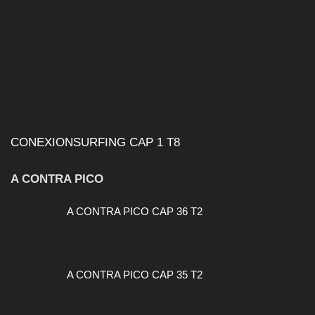
CONEXIONSURFING CAP 1 T8
A CONTRA PICO
A CONTRA PICO CAP 36 T2
A CONTRA PICO CAP 35 T2