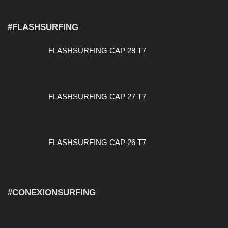
#FLASHSURFING
FLASHSURFING CAP 28 T7
FLASHSURFING CAP 27 T7
FLASHSURFING CAP 26 T7
#CONEXIONSURFING