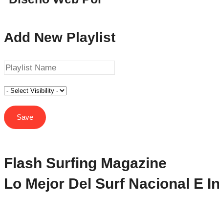
Add New Playlist
Flash Surfing Magazine
Lo Mejor Del Surf Nacional E I