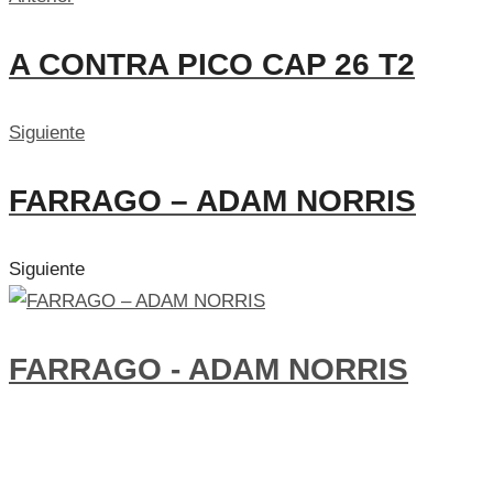
A CONTRA PICO CAP 26 T2
Siguiente
FARRAGO – ADAM NORRIS
Siguiente
FARRAGO - ADAM NORRIS