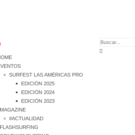
HOME
EVENTOS
SURFEST LAS AMÉRICAS PRO
EDICIÓN 2025
EDICIÓN 2024
EDICIÓN 2023
#MAGAZINE
#ACTUALIDAD
#FLASHSURFING