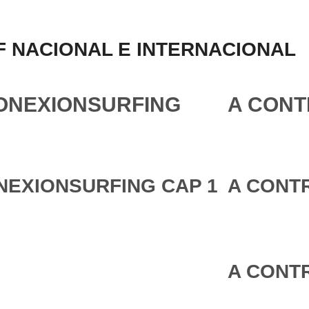
 NACIONAL E INTERNACIONAL
ONEXIONSURFING
A CONT
NEXIONSURFING CAP 1
A CONTR
A CONTR