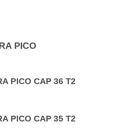
RA PICO
A PICO CAP 36 T2
A PICO CAP 35 T2