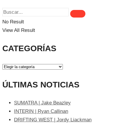
No Result
View All Result
CATEGORÍAS
ÚLTIMAS NOTICIAS
SUMATRA | Jake Beazley
INTERIN | Ryan Callinan
DRIFTING WEST | Jordy Liackman