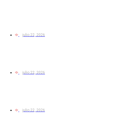
julio 22, 2026
julio 22, 2026
julio 22, 2026