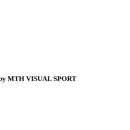
ne by MTH VISUAL SPORT