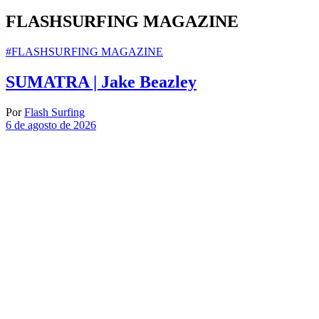
FLASHSURFING MAGAZINE
#FLASHSURFING MAGAZINE
SUMATRA | Jake Beazley
Por
Flash Surfing
6 de agosto de 2026