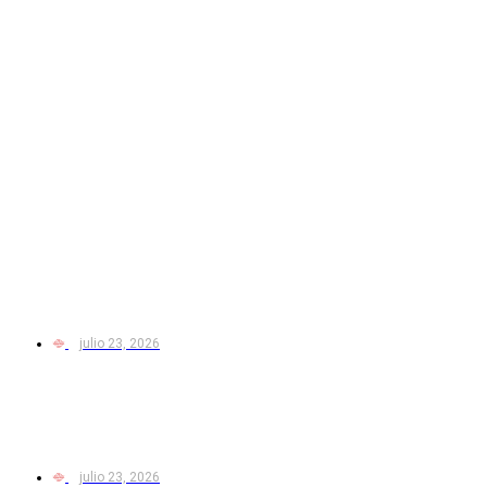
julio 23, 2026
julio 23, 2026