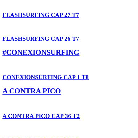
FLASHSURFING CAP 27 T7
FLASHSURFING CAP 26 T7
#CONEXIONSURFING
CONEXIONSURFING CAP 1 T8
A CONTRA PICO
A CONTRA PICO CAP 36 T2