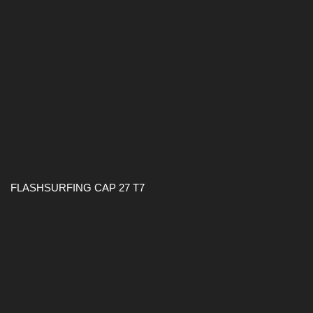
FLASHSURFING CAP 27 T7