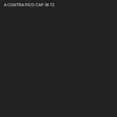
A CONTRA PICO CAP 36 T2