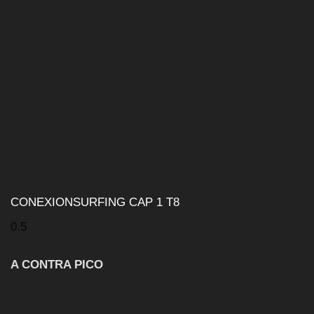
CONEXIONSURFING CAP 1 T8
A CONTRA PICO