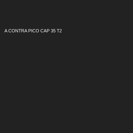
A CONTRA PICO CAP 35 T2