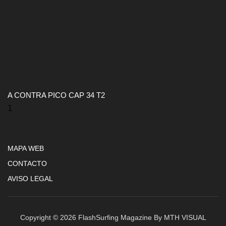
A CONTRA PICO CAP 34 T2
MAPA WEB
CONTACTO
AVISO LEGAL
Copyright © 2026 FlashSurfing Magazine By MTH VISUAL