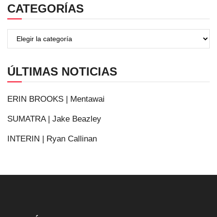
CATEGORÍAS
ÚLTIMAS NOTICIAS
ERIN BROOKS | Mentawai
SUMATRA | Jake Beazley
INTERIN | Ryan Callinan