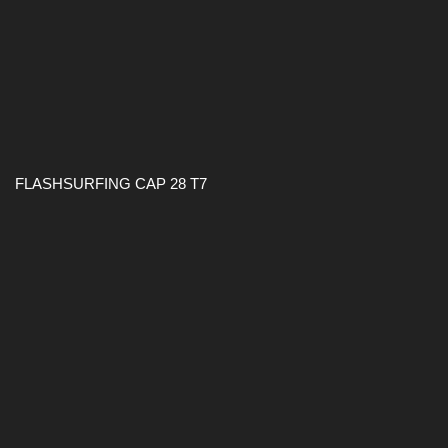
FLASHSURFING CAP 28 T7