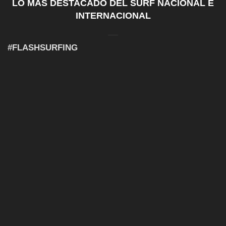
LO MÁS DESTACADO DEL SURF NACIONAL E
INTERNACIONAL
#FLASHSURFING