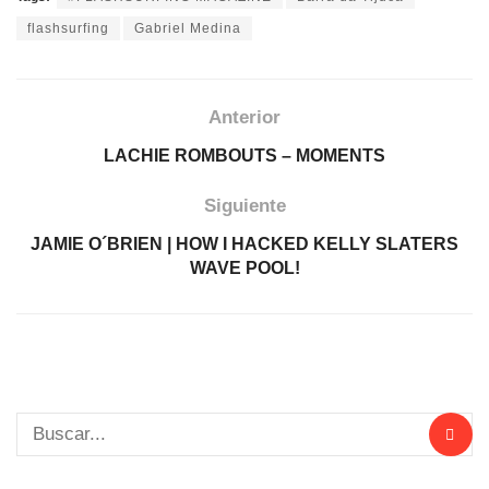
flashsurfing
Gabriel Medina
Anterior
LACHIE ROMBOUTS – MOMENTS
Siguiente
JAMIE O´BRIEN | HOW I HACKED KELLY SLATERS
WAVE POOL!