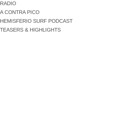
RADIO
A CONTRA PICO
HEMISFERIO SURF PODCAST
TEASERS & HIGHLIGHTS