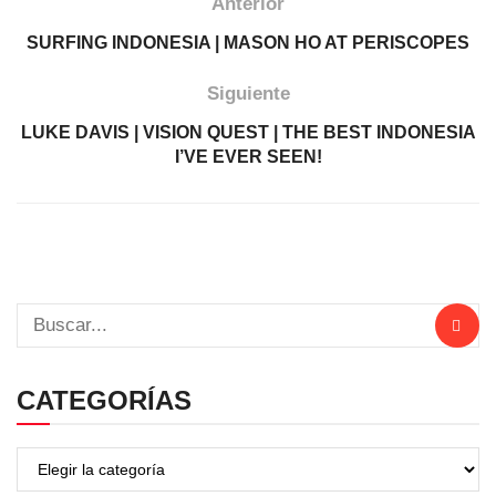
Anterior
SURFING INDONESIA | MASON HO AT PERISCOPES
Siguiente
LUKE DAVIS | VISION QUEST | THE BEST INDONESIA
I’VE EVER SEEN!
CATEGORÍAS