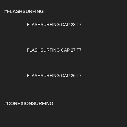
#FLASHSURFING
FLASHSURFING CAP 28 T7
FLASHSURFING CAP 27 T7
FLASHSURFING CAP 26 T7
#CONEXIONSURFING