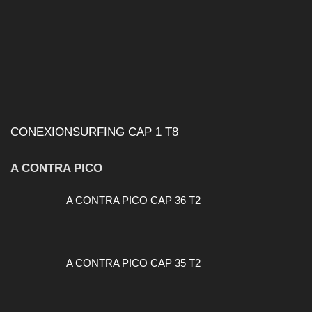
CONEXIONSURFING CAP 1 T8
A CONTRA PICO
A CONTRA PICO CAP 36 T2
A CONTRA PICO CAP 35 T2