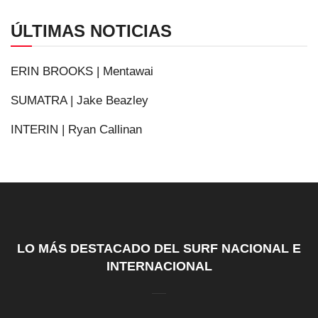
ÚLTIMAS NOTICIAS
ERIN BROOKS | Mentawai
SUMATRA | Jake Beazley
INTERIN | Ryan Callinan
LO MÁS DESTACADO DEL SURF NACIONAL E
INTERNACIONAL