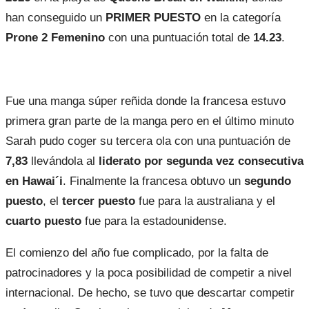
han conseguido un
PRIMER PUESTO
en la categoría
Prone 2 Femenino
con una puntuación total de
14.23
.
Fue una manga súper reñida donde la francesa estuvo
primera gran parte de la manga pero en el último minuto
Sarah pudo coger su tercera ola con una puntuación de
7,83
llevándola al
liderato por segunda vez consecutiva
en Hawai´i
. Finalmente la francesa obtuvo un
segundo
puesto
, el
tercer puesto
fue para la australiana y el
cuarto puesto
fue para la estadounidense.
El comienzo del año fue complicado, por la falta de
patrocinadores y la poca posibilidad de competir a nivel
internacional. De hecho, se tuvo que descartar competir