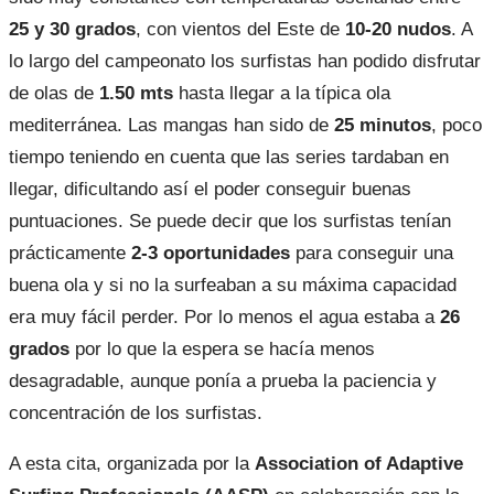
25 y 30 grados
, con vientos del Este de
10-20 nudos
. A
lo largo del campeonato los surfistas han podido disfrutar
de olas de
1.50 mts
hasta llegar a la típica ola
mediterránea. Las mangas han sido de
25 minutos
, poco
tiempo teniendo en cuenta que las series tardaban en
llegar, dificultando así el poder conseguir buenas
puntuaciones. Se puede decir que los surfistas tenían
prácticamente
2-3 oportunidades
para conseguir una
buena ola y si no la surfeaban a su máxima capacidad
era muy fácil perder. Por lo menos el agua estaba a
26
grados
por lo que la espera se hacía menos
desagradable, aunque ponía a prueba la paciencia y
concentración de los surfistas.
A esta cita, organizada por la
Association of Adaptive