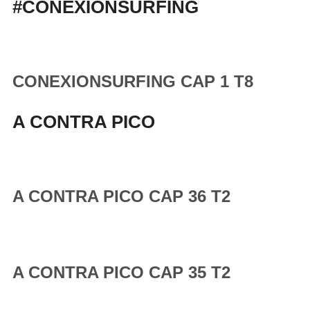
#CONEXIONSURFING
CONEXIONSURFING CAP 1 T8
A CONTRA PICO
A CONTRA PICO CAP 36 T2
A CONTRA PICO CAP 35 T2