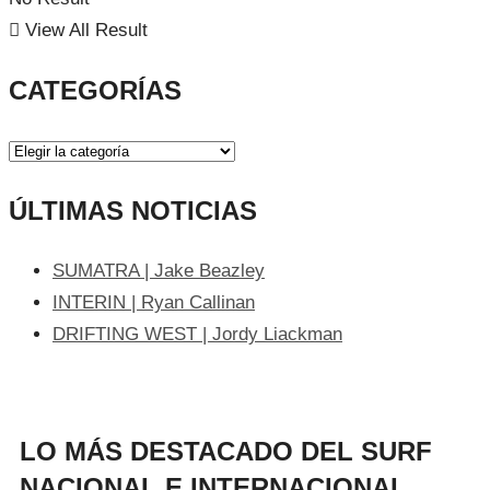
View All Result
CATEGORÍAS
ÚLTIMAS NOTICIAS
SUMATRA | Jake Beazley
INTERIN | Ryan Callinan
DRIFTING WEST | Jordy Liackman
LO MÁS DESTACADO DEL SURF
NACIONAL E INTERNACIONAL