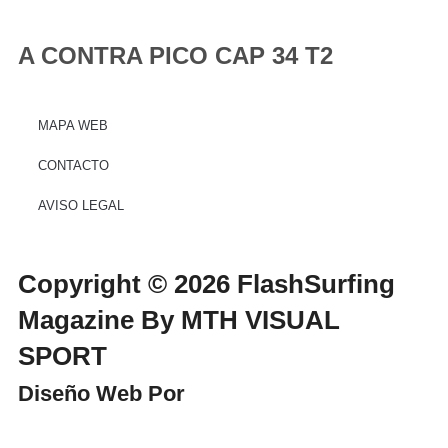
A CONTRA PICO CAP 34 T2
MAPA WEB
CONTACTO
AVISO LEGAL
Copyright © 2026 FlashSurfing
Magazine By MTH VISUAL
SPORT
Diseño Web Por
WebmasterPRO