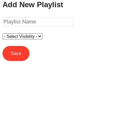
Add New Playlist