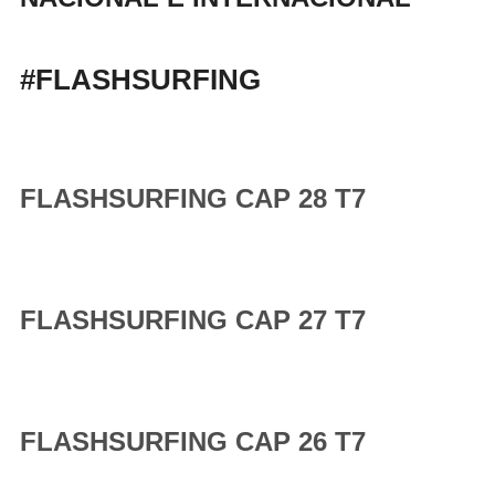
#FLASHSURFING
FLASHSURFING CAP 28 T7
FLASHSURFING CAP 27 T7
FLASHSURFING CAP 26 T7