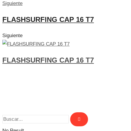
Siguiente
FLASHSURFING CAP 16 T7
Siguiente
FLASHSURFING CAP 16 T7
No Result