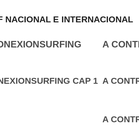
 NACIONAL E INTERNACIONAL
ONEXIONSURFING
A CONT
NEXIONSURFING CAP 1
A CONTR
A CONTR