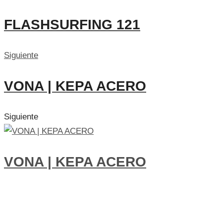
FLASHSURFING 121
Siguiente
VONA | KEPA ACERO
Siguiente
VONA | KEPA ACERO