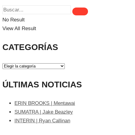
No Result
View All Result
CATEGORÍAS
ÚLTIMAS NOTICIAS
ERIN BROOKS | Mentawai
SUMATRA | Jake Beazley
INTERIN | Ryan Callinan