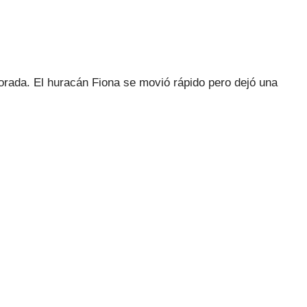
orada. El huracán Fiona se movió rápido pero dejó una