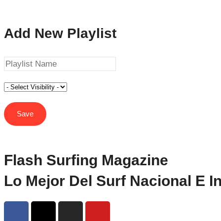
Add New Playlist
Flash Surfing Magazine
Lo Mejor Del Surf Nacional E I