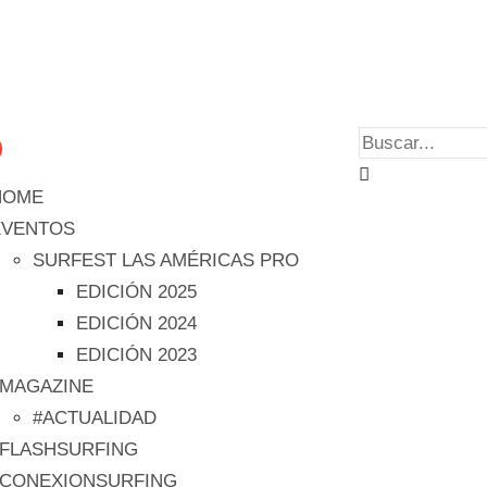
HOME
EVENTOS
SURFEST LAS AMÉRICAS PRO
EDICIÓN 2025
EDICIÓN 2024
EDICIÓN 2023
#MAGAZINE
#ACTUALIDAD
#FLASHSURFING
#CONEXIONSURFING