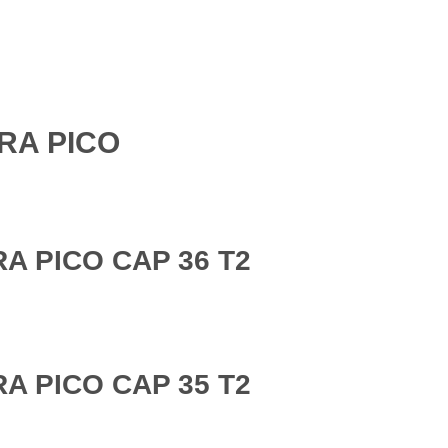
RA PICO
A PICO CAP 36 T2
A PICO CAP 35 T2