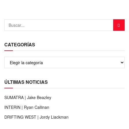
CATEGORÍAS
ÚLTIMAS NOTICIAS
SUMATRA | Jake Beazley
INTERIN | Ryan Callinan
DRIFTING WEST | Jordy Liackman