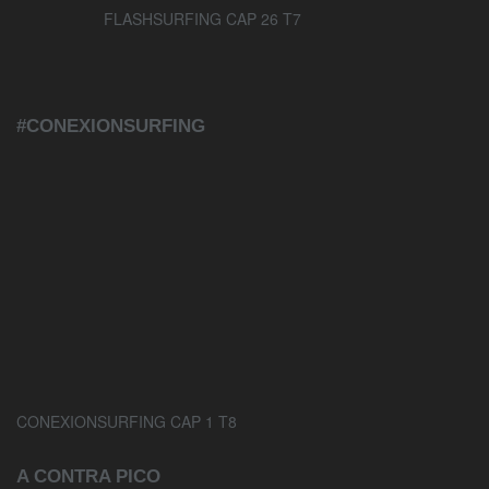
FLASHSURFING CAP 26 T7
#CONEXIONSURFING
CONEXIONSURFING CAP 1 T8
A CONTRA PICO