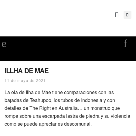
ILLHA DE MAE
11 de mayo de 2021
La ola de Ilha de Mae tiene comparaciones con las
bajadas de Teahupoo, los tubos de Indonesia y con
detalles de The Right en Australia… un monstruo que
rompe sobre una escarpada lastra de piedra y su violencia
como se puede apreciar es descomunal.