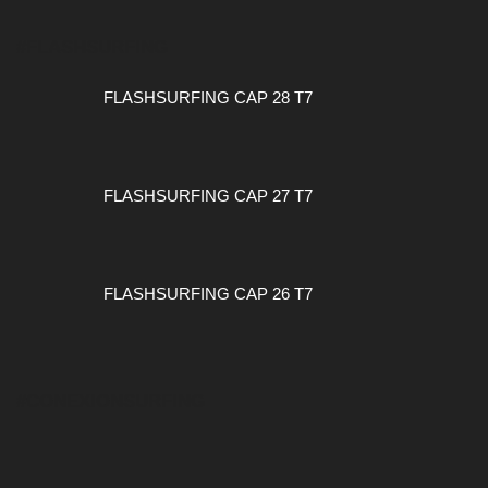
#FLASHSURFING
FLASHSURFING CAP 28 T7
FLASHSURFING CAP 27 T7
FLASHSURFING CAP 26 T7
#CONEXIONSURFING