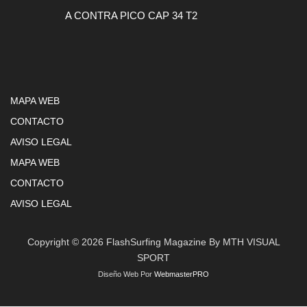
A CONTRA PICO CAP 34 T2
MAPA WEB
CONTACTO
AVISO LEGAL
MAPA WEB
CONTACTO
AVISO LEGAL
Copyright © 2026 FlashSurfing Magazine By MTH VISUAL
SPORT
Diseño Web Por
WebmasterPRO