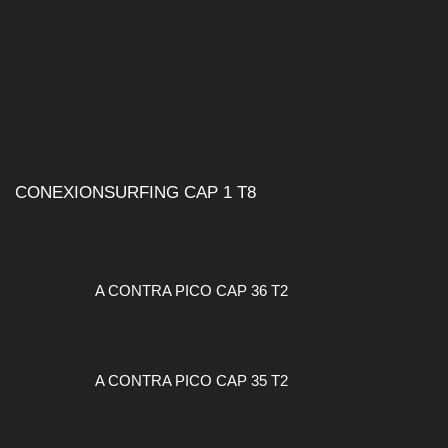
CONEXIONSURFING CAP 1 T8
A CONTRA PICO
A CONTRA PICO CAP 36 T2
A CONTRA PICO CAP 35 T2