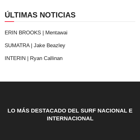
ÚLTIMAS NOTICIAS
ERIN BROOKS | Mentawai
SUMATRA | Jake Beazley
INTERIN | Ryan Callinan
LO MÁS DESTACADO DEL SURF NACIONAL E
INTERNACIONAL