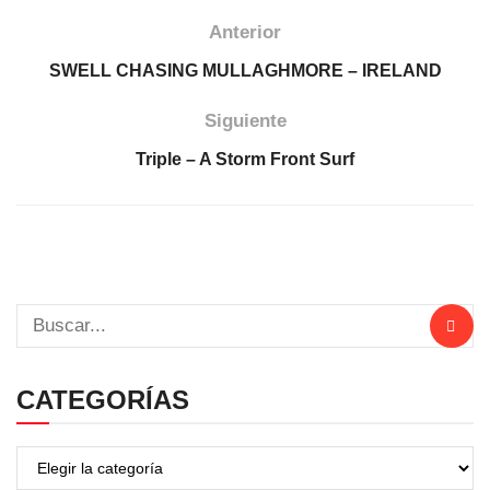
Anterior
SWELL CHASING MULLAGHMORE – IRELAND
Siguiente
Triple – A Storm Front Surf
CATEGORÍAS