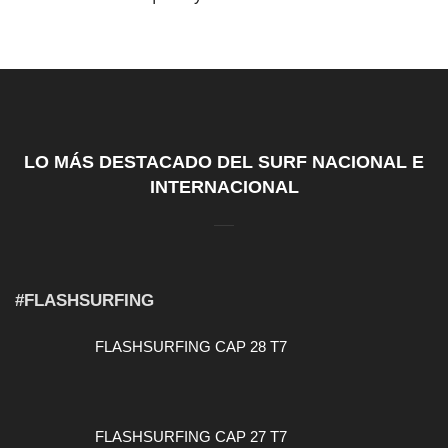
LO MÁS DESTACADO DEL SURF NACIONAL E
INTERNACIONAL
#FLASHSURFING
FLASHSURFING CAP 28 T7
FLASHSURFING CAP 27 T7