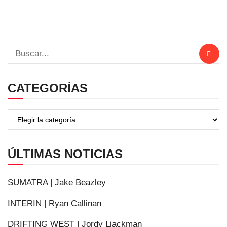
CATEGORÍAS
ÚLTIMAS NOTICIAS
SUMATRA | Jake Beazley
INTERIN | Ryan Callinan
DRIFTING WEST | Jordy Liackman