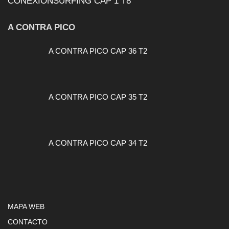
CONEXIONSURFING CAP 1 T8
A CONTRA PICO
A CONTRA PICO CAP 36 T2
A CONTRA PICO CAP 35 T2
A CONTRA PICO CAP 34 T2
MAPA WEB
CONTACTO