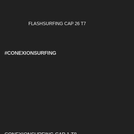
FLASHSURFING CAP 26 T7
#CONEXIONSURFING