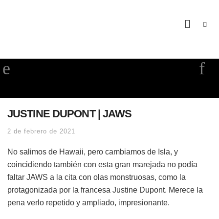
JUSTINE DUPONT | JAWS
2 de febrero de 2021
No salimos de Hawaii, pero cambiamos de Isla, y
coincidiendo también con esta gran marejada no podía
faltar JAWS a la cita con olas monstruosas, como la
protagonizada por la francesa Justine Dupont. Merece la
pena verlo repetido y ampliado, impresionante.