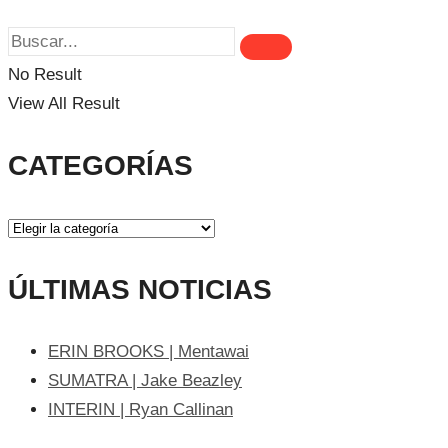
No Result
View All Result
CATEGORÍAS
ÚLTIMAS NOTICIAS
ERIN BROOKS | Mentawai
SUMATRA | Jake Beazley
INTERIN | Ryan Callinan