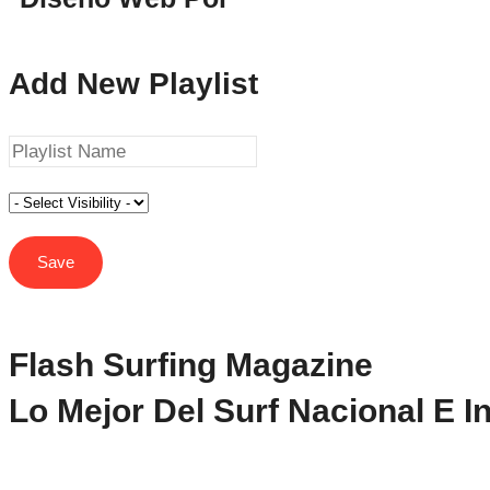
Add New Playlist
Flash Surfing Magazine
Lo Mejor Del Surf Nacional E I