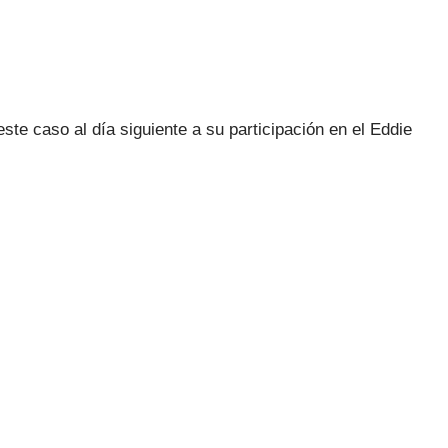
te caso al día siguiente a su participación en el Eddie