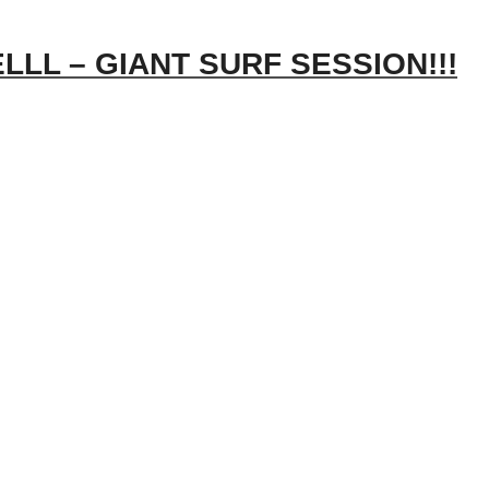
LLL – GIANT SURF SESSION!!!