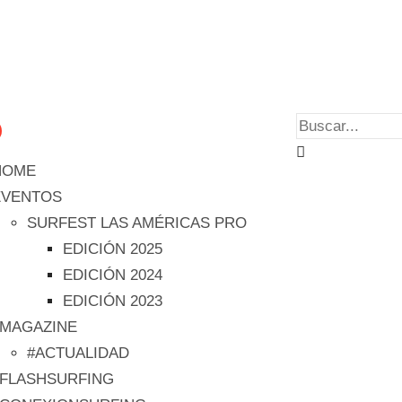
HOME
EVENTOS
SURFEST LAS AMÉRICAS PRO
EDICIÓN 2025
EDICIÓN 2024
EDICIÓN 2023
#MAGAZINE
#ACTUALIDAD
#FLASHSURFING