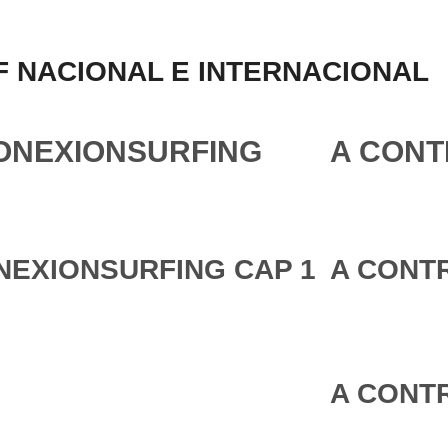
 NACIONAL E INTERNACIONAL
ONEXIONSURFING
A CONT
NEXIONSURFING CAP 1
A CONTR
A CONTR