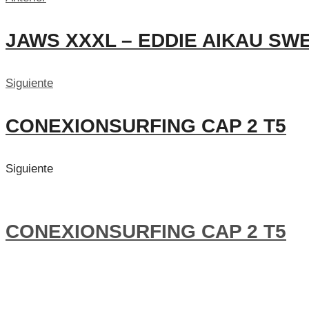
JAWS XXXL – EDDIE AIKAU SWE
Siguiente
CONEXIONSURFING CAP 2 T5
Siguiente
CONEXIONSURFING CAP 2 T5