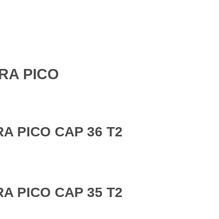
RA PICO
A PICO CAP 36 T2
A PICO CAP 35 T2