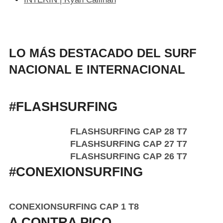
LO MÁS DESTACADO DEL SURF
NACIONAL E INTERNACIONAL
#FLASHSURFING
FLASHSURFING CAP 28 T7
FLASHSURFING CAP 27 T7
FLASHSURFING CAP 26 T7
#CONEXIONSURFING
CONEXIONSURFING CAP 1 T8
A CONTRA PICO