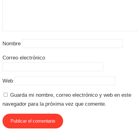
Nombre
Correo electrónico
Web
Guarda mi nombre, correo electrónico y web en este
navegador para la próxima vez que comente.