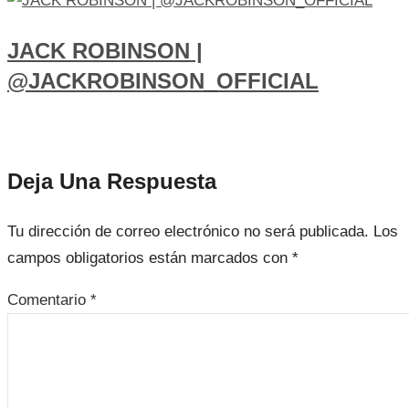
JACK ROBINSON |
@JACKROBINSON_OFFICIAL
Deja Una Respuesta
Tu dirección de correo electrónico no será publicada.
Los
campos obligatorios están marcados con
*
Comentario
*