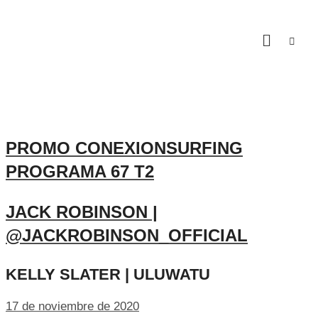
PROMO CONEXIONSURFING
PROGRAMA 67 T2
JACK ROBINSON |
@JACKROBINSON_OFFICIAL
KELLY SLATER | ULUWATU
17 de noviembre de 2020