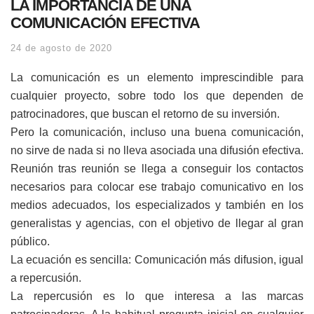
LA IMPORTANCIA DE UNA
COMUNICACIÓN EFECTIVA
24 de agosto de 2020
La comunicación es un elemento imprescindible para
cualquier proyecto, sobre todo los que dependen de
patrocinadores, que buscan el retorno de su inversión.
Pero la comunicación, incluso una buena comunicación,
no sirve de nada si no lleva asociada una difusión efectiva.
Reunión tras reunión se llega a conseguir los contactos
necesarios para colocar ese trabajo comunicativo en los
medios adecuados, los especializados y también en los
generalistas y agencias, con el objetivo de llegar al gran
público.
La ecuación es sencilla: Comunicación más difusion, igual
a repercusión.
La repercusión es lo que interesa a las marcas