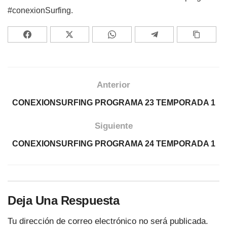
#conexionSurfing.
Anterior
CONEXIONSURFING PROGRAMA 23 TEMPORADA 1
Siguiente
CONEXIONSURFING PROGRAMA 24 TEMPORADA 1
Deja Una Respuesta
Tu dirección de correo electrónico no será publicada.