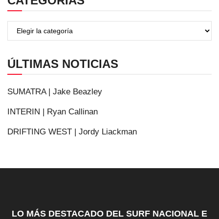
CATEGORÍAS
ÚLTIMAS NOTICIAS
SUMATRA | Jake Beazley
INTERIN | Ryan Callinan
DRIFTING WEST | Jordy Liackman
LO MÁS DESTACADO DEL SURF NACIONAL E