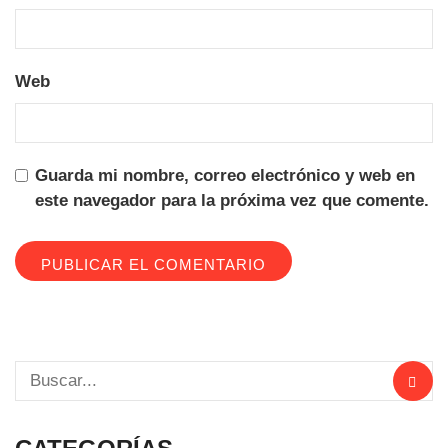
Web
Guarda mi nombre, correo electrónico y web en
este navegador para la próxima vez que comente.