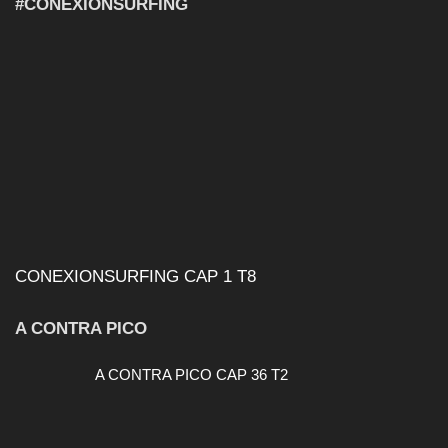
#CONEXIONSURFING
CONEXIONSURFING CAP 1 T8
A CONTRA PICO
A CONTRA PICO CAP 36 T2