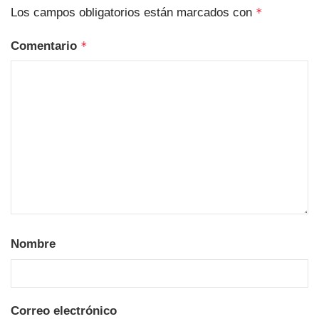
Los campos obligatorios están marcados con
*
Comentario
*
Nombre
Correo electrónico