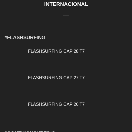
INTERNACIONAL
#FLASHSURFING
FLASHSURFING CAP 28 T7
FLASHSURFING CAP 27 T7
FLASHSURFING CAP 26 T7