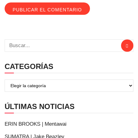
CATEGORÍAS
ÚLTIMAS NOTICIAS
ERIN BROOKS | Mentawai
SUMATRA | Jake Beazley