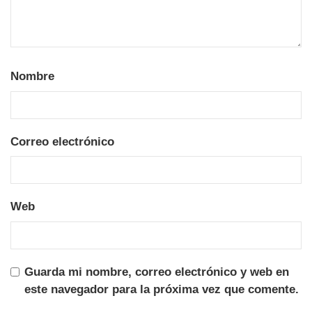
Nombre
Correo electrónico
Web
Guarda mi nombre, correo electrónico y web en
este navegador para la próxima vez que comente.