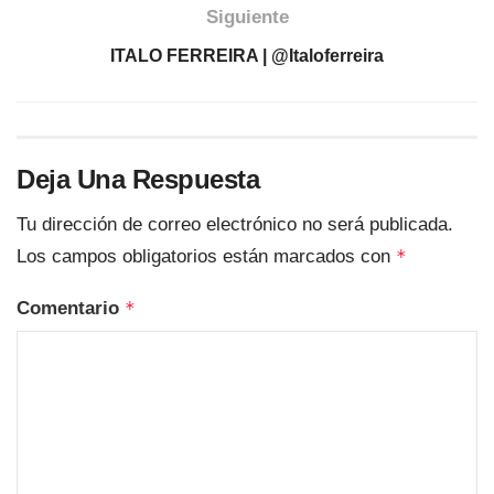
Siguiente
ITALO FERREIRA | @italoferreira
Deja Una Respuesta
Tu dirección de correo electrónico no será publicada.
Los campos obligatorios están marcados con
*
Comentario
*