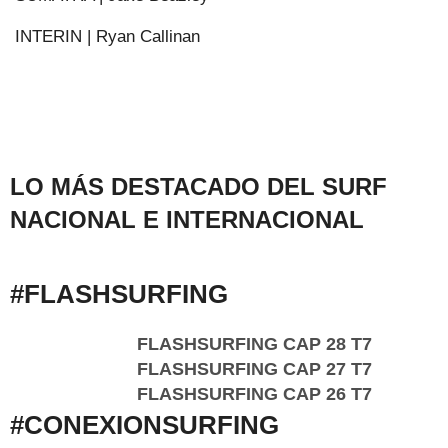
INTERIN | Ryan Callinan
LO MÁS DESTACADO DEL SURF
NACIONAL E INTERNACIONAL
#FLASHSURFING
FLASHSURFING CAP 28 T7
FLASHSURFING CAP 27 T7
FLASHSURFING CAP 26 T7
#CONEXIONSURFING