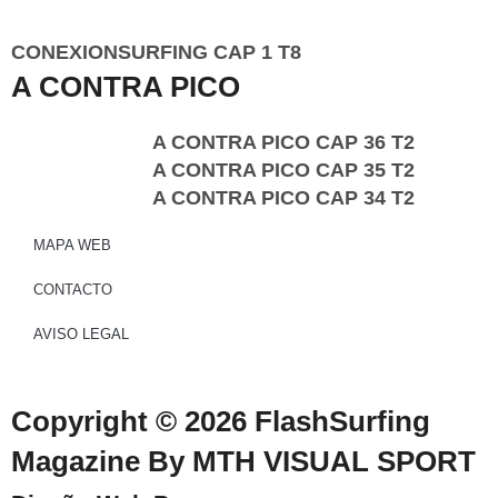
CONEXIONSURFING CAP 1 T8
A CONTRA PICO
A CONTRA PICO CAP 36 T2
A CONTRA PICO CAP 35 T2
A CONTRA PICO CAP 34 T2
MAPA WEB
CONTACTO
AVISO LEGAL
Copyright © 2026 FlashSurfing
Magazine By MTH VISUAL SPORT