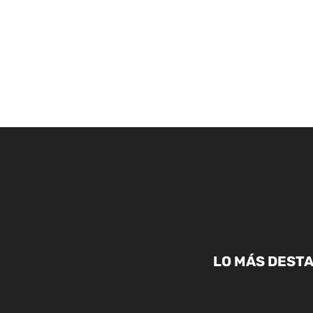
LO MÁS DESTA