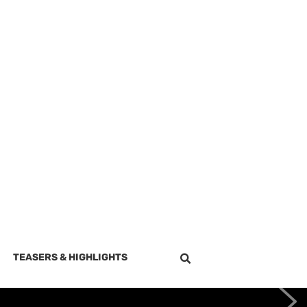
TEASERS & HIGHLIGHTS