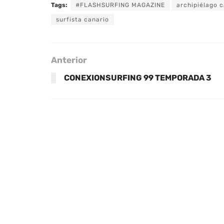
Tags:
#FLASHSURFING MAGAZINE
archipiélago 
surfista canario
Anterior
CONEXIONSURFING 99 TEMPORADA 3