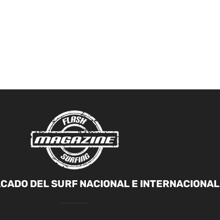
CADO DEL SURF NACIONAL E INTERNACIONAL