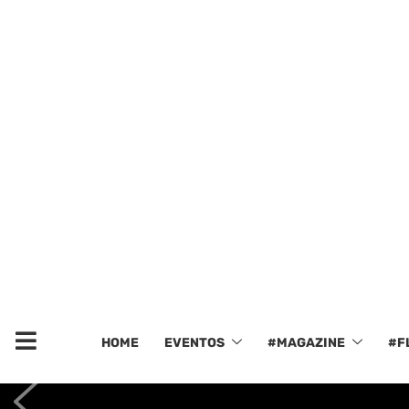
HOME
EVENTOS
#MAGAZINE
#F