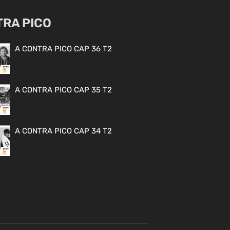
TRA PICO
A CONTRA PICO CAP 36 T2
A CONTRA PICO CAP 35 T2
A CONTRA PICO CAP 34 T2