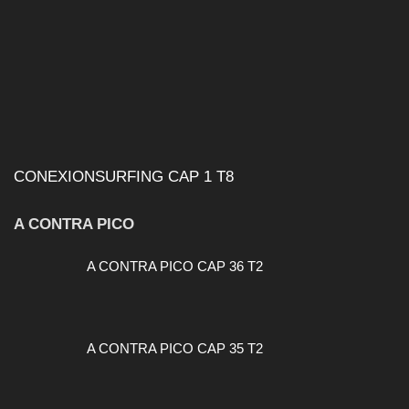
CONEXIONSURFING CAP 1 T8
A CONTRA PICO
A CONTRA PICO CAP 36 T2
A CONTRA PICO CAP 35 T2