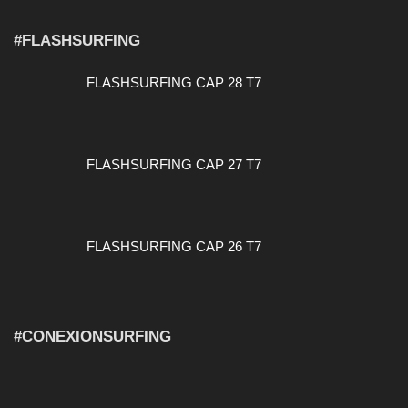
#FLASHSURFING
FLASHSURFING CAP 28 T7
FLASHSURFING CAP 27 T7
FLASHSURFING CAP 26 T7
#CONEXIONSURFING