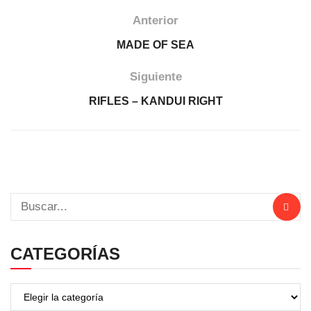
Anterior
MADE OF SEA
Siguiente
RIFLES – KANDUI RIGHT
CATEGORÍAS