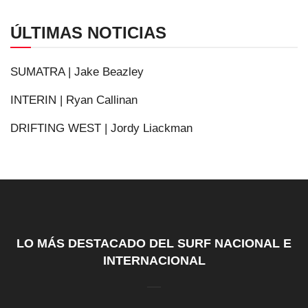
ÚLTIMAS NOTICIAS
SUMATRA | Jake Beazley
INTERIN | Ryan Callinan
DRIFTING WEST | Jordy Liackman
LO MÁS DESTACADO DEL SURF NACIONAL E
INTERNACIONAL