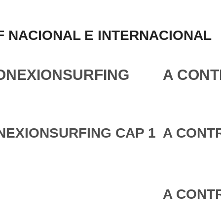
 NACIONAL E INTERNACIONAL
ONEXIONSURFING
A CONT
NEXIONSURFING CAP 1
A CONTR
A CONTR