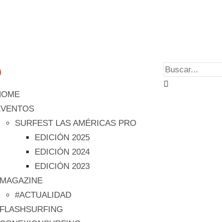
HOME
EVENTOS
SURFEST LAS AMÉRICAS PRO
EDICIÓN 2025
EDICIÓN 2024
EDICIÓN 2023
#MAGAZINE
#ACTUALIDAD
#FLASHSURFING