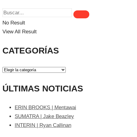
No Result
View All Result
CATEGORÍAS
ÚLTIMAS NOTICIAS
ERIN BROOKS | Mentawai
SUMATRA | Jake Beazley
INTERIN | Ryan Callinan