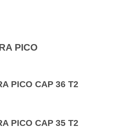
RA PICO
A PICO CAP 36 T2
A PICO CAP 35 T2