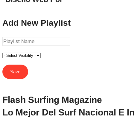
Add New Playlist
Flash Surfing Magazine
Lo Mejor Del Surf Nacional E I