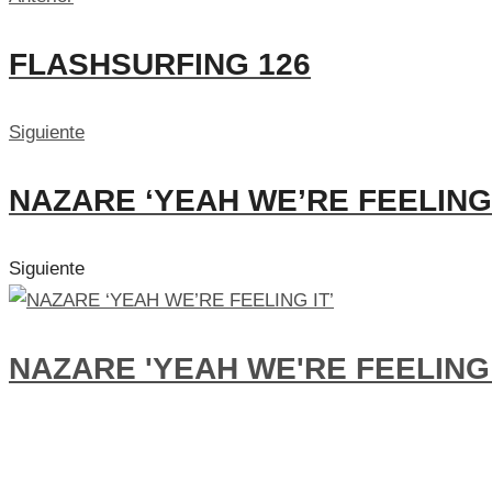
FLASHSURFING 126
Siguiente
NAZARE ‘YEAH WE’RE FEELING 
Siguiente
NAZARE 'YEAH WE'RE FEELING 