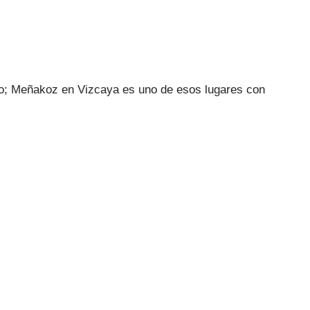
go; Meñakoz en Vizcaya es uno de esos lugares con