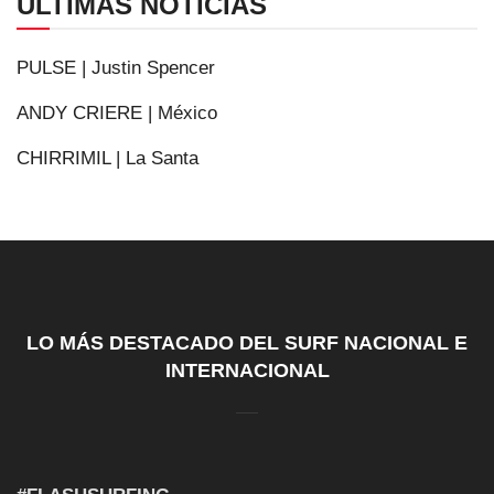
ÚLTIMAS NOTICIAS
PULSE | Justin Spencer
ANDY CRIERE | México
CHIRRIMIL | La Santa
LO MÁS DESTACADO DEL SURF NACIONAL E
INTERNACIONAL