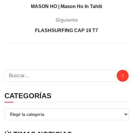
MASON HO | Mason Ho In Tahiti
Siguiente
FLASHSURFING CAP 19 T7
CATEGORÍAS