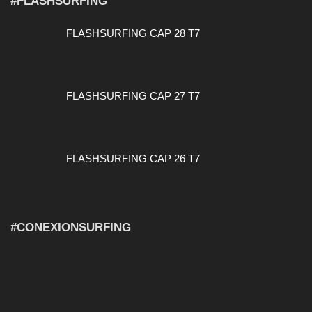
#FLASHSURFING
FLASHSURFING CAP 28 T7
FLASHSURFING CAP 27 T7
FLASHSURFING CAP 26 T7
#CONEXIONSURFING