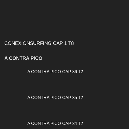
CONEXIONSURFING CAP 1 T8
A CONTRA PICO
A CONTRA PICO CAP 36 T2
A CONTRA PICO CAP 35 T2
A CONTRA PICO CAP 34 T2