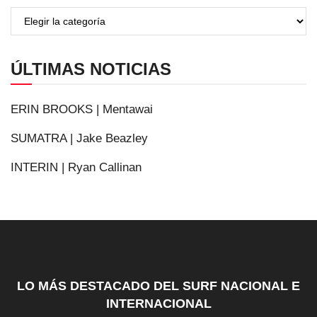
ÚLTIMAS NOTICIAS
ERIN BROOKS | Mentawai
SUMATRA | Jake Beazley
INTERIN | Ryan Callinan
LO MÁS DESTACADO DEL SURF NACIONAL E
INTERNACIONAL