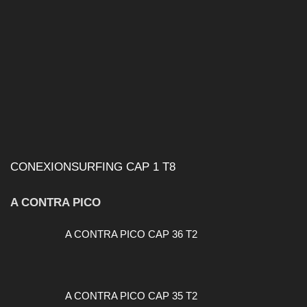
CONEXIONSURFING CAP 1 T8
A CONTRA PICO
A CONTRA PICO CAP 36 T2
A CONTRA PICO CAP 35 T2