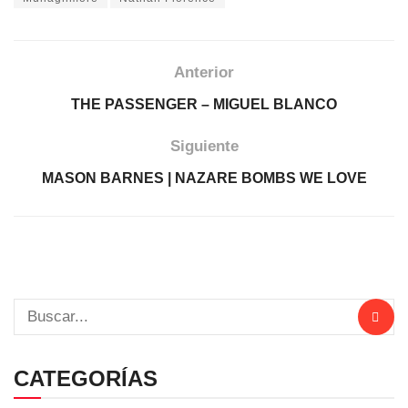
Anterior
THE PASSENGER – MIGUEL BLANCO
Siguiente
MASON BARNES | NAZARE BOMBS WE LOVE
CATEGORÍAS