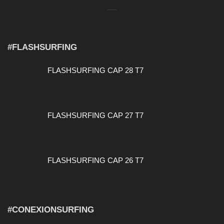
#FLASHSURFING
FLASHSURFING CAP 28 T7
FLASHSURFING CAP 27 T7
FLASHSURFING CAP 26 T7
#CONEXIONSURFING