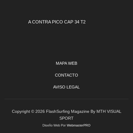
A CONTRA PICO CAP 34 T2
MAPA WEB
CONTACTO
AVISO LEGAL
Copyright © 2026 FlashSurfing Magazine By MTH VISUAL
SPORT
Diseño Web Por
WebmasterPRO