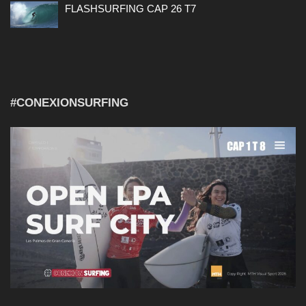
FLASHSURFING CAP 26 T7
#CONEXIONSURFING