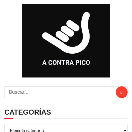
CATEGORÍAS