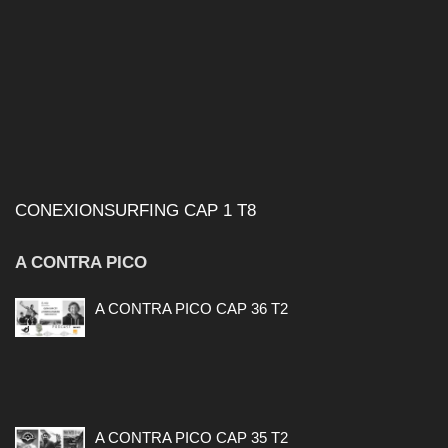
CONEXIONSURFING CAP 1 T8
A CONTRA PICO
A CONTRA PICO CAP 36 T2
A CONTRA PICO CAP 35 T2