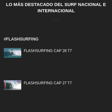
LO MÁS DESTACADO DEL SURF NACIONAL E
INTERNACIONAL
#FLASHSURFING
FLASHSURFING CAP 28 T7
FLASHSURFING CAP 27 T7