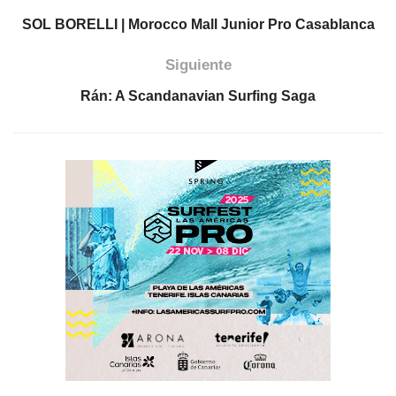
SOL BORELLI | Morocco Mall Junior Pro Casablanca
Siguiente
Rán: A Scandanavian Surfing Saga