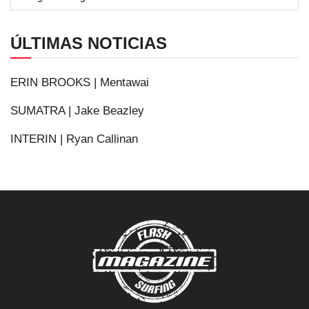
ÚLTIMAS NOTICIAS
ERIN BROOKS | Mentawai
SUMATRA | Jake Beazley
INTERIN | Ryan Callinan