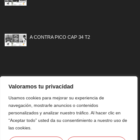
A CONTRA PICO CAP 34 T2
Valoramos tu privacidad
MAPA WEB
Usamos cookies para mejorar su experiencia de
navegación, mostrarle anuncios o contenidos
CONTACTO
personalizados y analizar nuestro tráfico. Al hacer clic en
AVISO LEGAL
“Aceptar todo” usted da su consentimiento a nuestro uso de
las cookies.