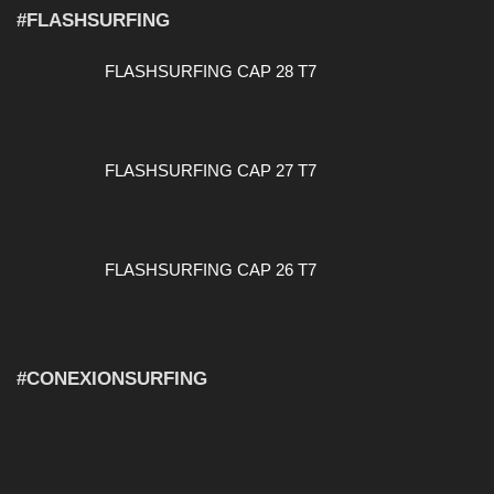
#FLASHSURFING
FLASHSURFING CAP 28 T7
FLASHSURFING CAP 27 T7
FLASHSURFING CAP 26 T7
#CONEXIONSURFING