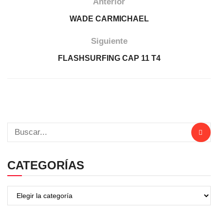
Anterior
WADE CARMICHAEL
Siguiente
FLASHSURFING CAP 11 T4
CATEGORÍAS