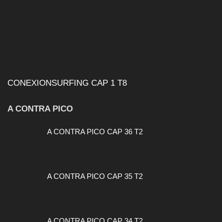
CONEXIONSURFING CAP 1 T8
A CONTRA PICO
A CONTRA PICO CAP 36 T2
A CONTRA PICO CAP 35 T2
A CONTRA PICO CAP 34 T2