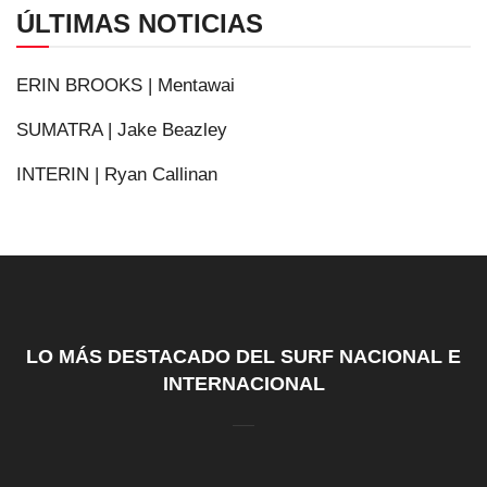
ÚLTIMAS NOTICIAS
ERIN BROOKS | Mentawai
SUMATRA | Jake Beazley
INTERIN | Ryan Callinan
LO MÁS DESTACADO DEL SURF NACIONAL E
INTERNACIONAL