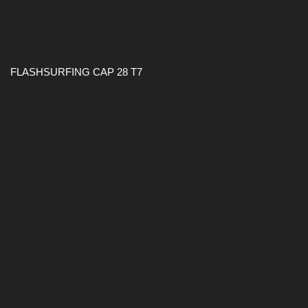
FLASHSURFING CAP 28 T7