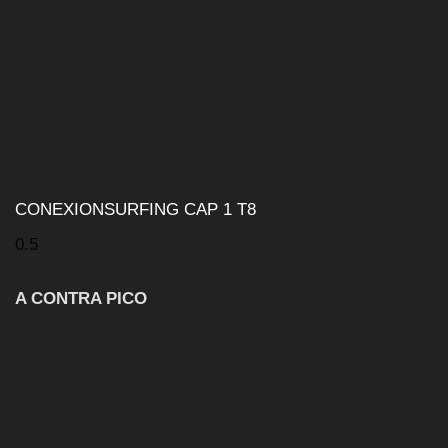
CONEXIONSURFING CAP 1 T8
A CONTRA PICO