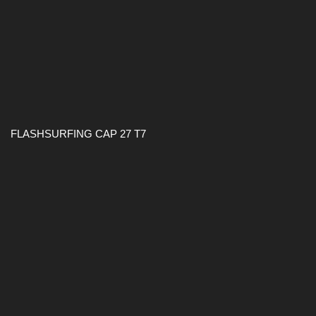
FLASHSURFING CAP 27 T7