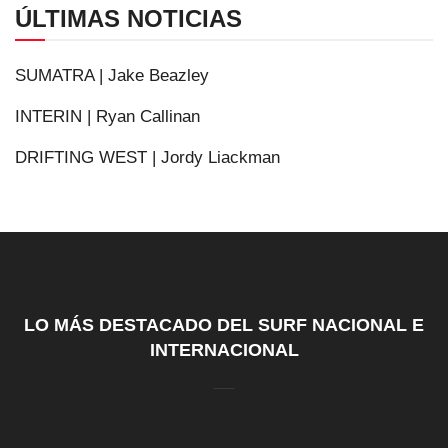
ÚLTIMAS NOTICIAS
SUMATRA | Jake Beazley
INTERIN | Ryan Callinan
DRIFTING WEST | Jordy Liackman
LO MÁS DESTACADO DEL SURF NACIONAL E
INTERNACIONAL