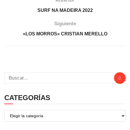
Anterior
SURF NA MADEIRA 2022
Siguiente
«LOS MORROS» CRISTIAN MERELLO
CATEGORÍAS