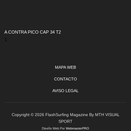
A CONTRA PICO CAP 34 T2
MAPA WEB
CONTACTO
AVISO LEGAL
Copyright © 2026 FlashSurfing Magazine By MTH VISUAL
SPORT
Diseño Web Por
WebmasterPRO