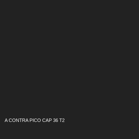
A CONTRA PICO CAP 36 T2