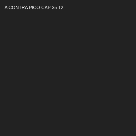
A CONTRA PICO CAP 35 T2