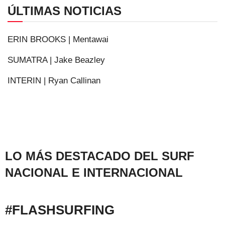
ÚLTIMAS NOTICIAS
ERIN BROOKS | Mentawai
SUMATRA | Jake Beazley
INTERIN | Ryan Callinan
LO MÁS DESTACADO DEL SURF
NACIONAL E INTERNACIONAL
#FLASHSURFING