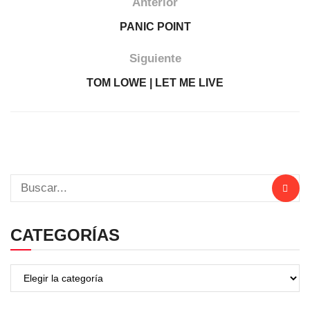
Anterior
PANIC POINT
Siguiente
TOM LOWE | LET ME LIVE
CATEGORÍAS