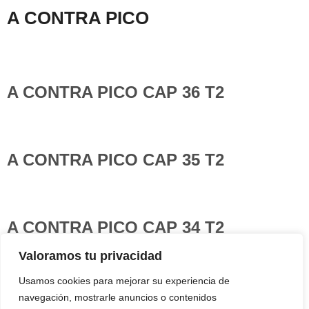
A CONTRA PICO
A CONTRA PICO CAP 36 T2
A CONTRA PICO CAP 35 T2
A CONTRA PICO CAP 34 T2
Valoramos tu privacidad
MAPA WEB
Usamos cookies para mejorar su experiencia de
CONTACTO
navegación, mostrarle anuncios o contenidos