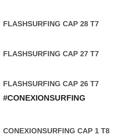
FLASHSURFING CAP 28 T7
FLASHSURFING CAP 27 T7
FLASHSURFING CAP 26 T7
#CONEXIONSURFING
CONEXIONSURFING CAP 1 T8