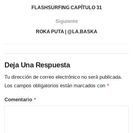
FLASHSURFING CAPÍTULO 31
Siguiente
ROKA PUTA | @LA.BASKA
Deja Una Respuesta
Tu dirección de correo electrónico no será publicada.
Los campos obligatorios están marcados con
*
Comentario
*