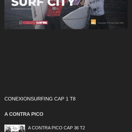
CONEXIONSURFING CAP 1 T8
A CONTRA PICO
A CONTRA PICO CAP 36 T2