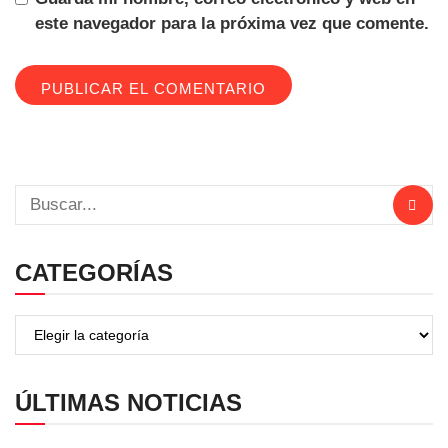
este navegador para la próxima vez que comente.
CATEGORÍAS
ÚLTIMAS NOTICIAS