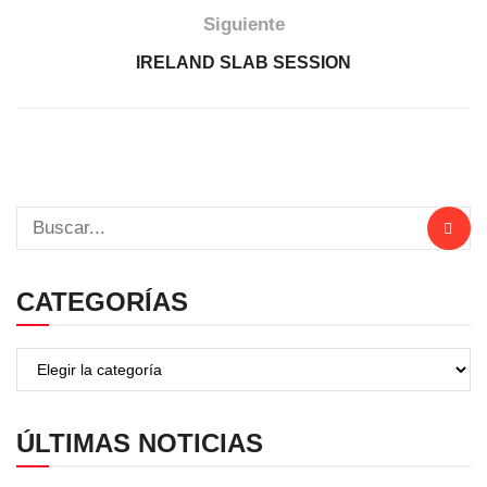
Siguiente
IRELAND SLAB SESSION
CATEGORÍAS
ÚLTIMAS NOTICIAS