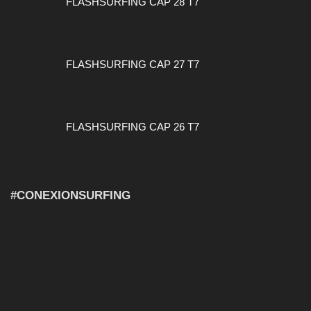
FLASHSURFING CAP 28 T7
FLASHSURFING CAP 27 T7
FLASHSURFING CAP 26 T7
#CONEXIONSURFING