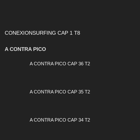
CONEXIONSURFING CAP 1 T8
A CONTRA PICO
A CONTRA PICO CAP 36 T2
A CONTRA PICO CAP 35 T2
A CONTRA PICO CAP 34 T2