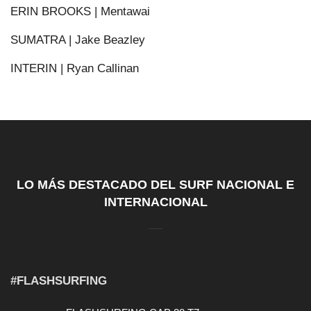
ERIN BROOKS | Mentawai
SUMATRA | Jake Beazley
INTERIN | Ryan Callinan
LO MÁS DESTACADO DEL SURF NACIONAL E
INTERNACIONAL
#FLASHSURFING