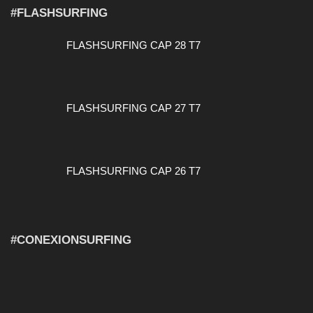
#FLASHSURFING
FLASHSURFING CAP 28 T7
FLASHSURFING CAP 27 T7
FLASHSURFING CAP 26 T7
#CONEXIONSURFING