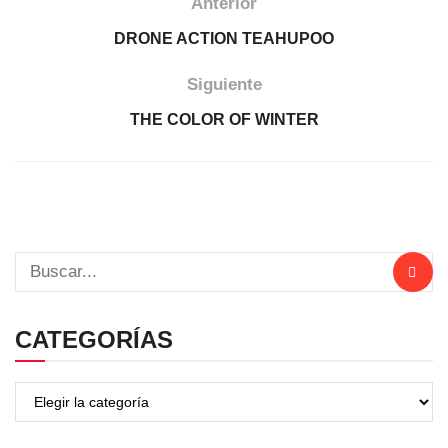
Anterior
DRONE ACTION TEAHUPOO
Siguiente
THE COLOR OF WINTER
CATEGORÍAS