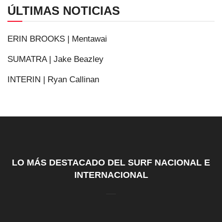
ÚLTIMAS NOTICIAS
ERIN BROOKS | Mentawai
SUMATRA | Jake Beazley
INTERIN | Ryan Callinan
LO MÁS DESTACADO DEL SURF NACIONAL E
INTERNACIONAL