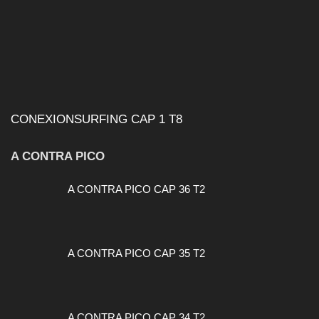
CONEXIONSURFING CAP 1 T8
A CONTRA PICO
A CONTRA PICO CAP 36 T2
A CONTRA PICO CAP 35 T2
A CONTRA PICO CAP 34 T2