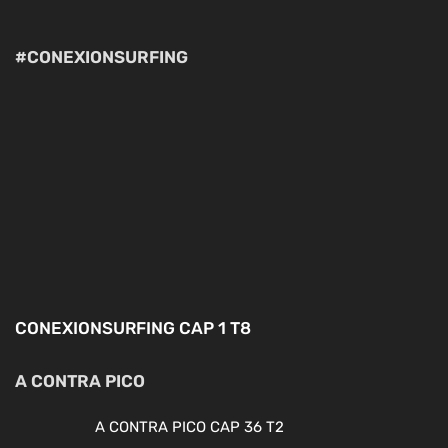
#CONEXIONSURFING
CONEXIONSURFING CAP 1 T8
A CONTRA PICO
A CONTRA PICO CAP 36 T2