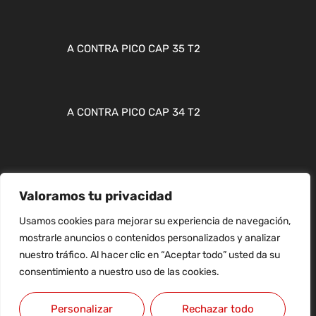
A CONTRA PICO CAP 35 T2
A CONTRA PICO CAP 34 T2
Valoramos tu privacidad
MAPA WEB
Usamos cookies para mejorar su experiencia de navegación,
CONTACTO
mostrarle anuncios o contenidos personalizados y analizar
nuestro tráfico. Al hacer clic en “Aceptar todo” usted da su
AVISO LEGAL
consentimiento a nuestro uso de las cookies.
Personalizar
Rechazar todo