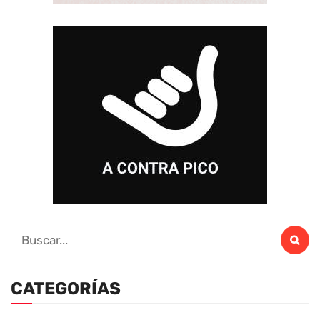
CATEGORÍAS