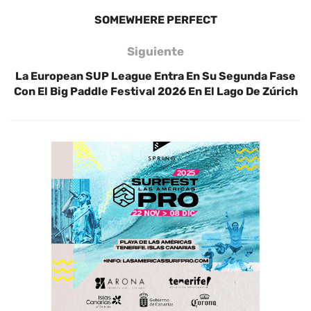
SOMEWHERE PERFECT
Siguiente
La European SUP League Entra En Su Segunda Fase
Con El Big Paddle Festival 2026 En El Lago De Zúrich