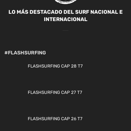
LO MÁS DESTACADO DEL SURF NACIONAL E
INTERNACIONAL
#FLASHSURFING
FLASHSURFING CAP 28 T7
FLASHSURFING CAP 27 T7
FLASHSURFING CAP 26 T7