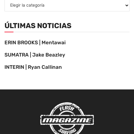
ÚLTIMAS NOTICIAS
ERIN BROOKS | Mentawai
SUMATRA | Jake Beazley
INTERIN | Ryan Callinan