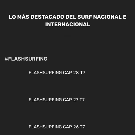
LO MÁS DESTACADO DEL SURF NACIONAL E
INTERNACIONAL
#FLASHSURFING
FLASHSURFING CAP 28 T7
FLASHSURFING CAP 27 T7
FLASHSURFING CAP 26 T7