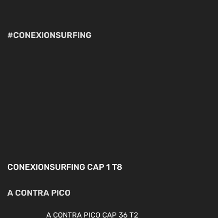
#CONEXIONSURFING
CONEXIONSURFING CAP 1 T8
A CONTRA PICO
A CONTRA PICO CAP 36 T2