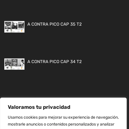
A CONTRA PICO CAP 35 T2
A CONTRA PICO CAP 34 T2
Valoramos tu privacidad
MAPA WEB
Usamos cookies para mejorar su experiencia de navegación,
mostrarle anuncios o contenidos personalizados y analizar
CONTACTO