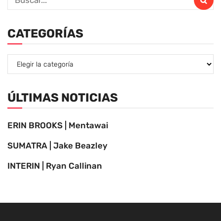
CATEGORÍAS
ÚLTIMAS NOTICIAS
ERIN BROOKS | Mentawai
SUMATRA | Jake Beazley
INTERIN | Ryan Callinan