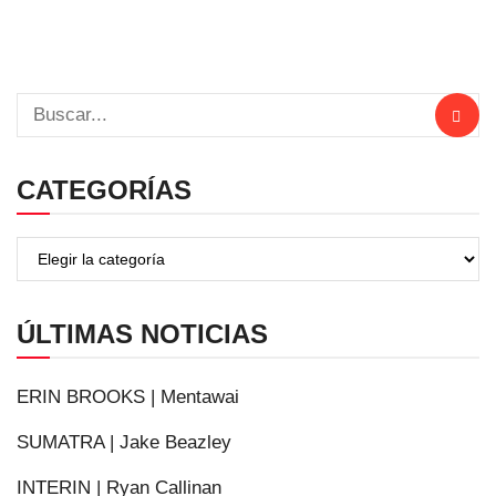
CATEGORÍAS
ÚLTIMAS NOTICIAS
ERIN BROOKS | Mentawai
SUMATRA | Jake Beazley
INTERIN | Ryan Callinan