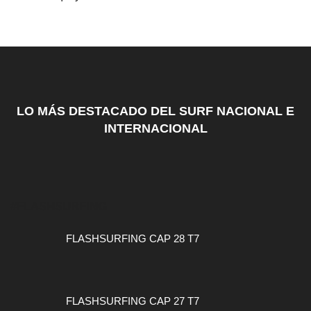
LO MÁS DESTACADO DEL SURF NACIONAL E
INTERNACIONAL
#FLASHSURFING
FLASHSURFING CAP 28 T7
FLASHSURFING CAP 27 T7