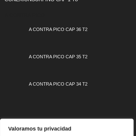
A CONTRA PICO
A CONTRA PICO CAP 36 T2
A CONTRA PICO CAP 35 T2
A CONTRA PICO CAP 34 T2
MAPA WEB
Valoramos tu privacidad
CONTACTO