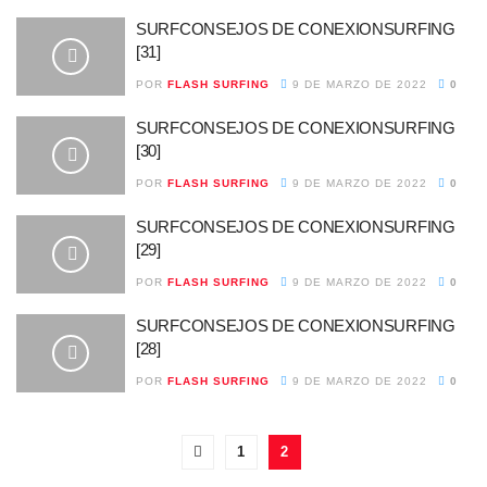
SURFCONSEJOS DE CONEXIONSURFING
[31]
POR
FLASH SURFING
9 DE MARZO DE 2022
0
SURFCONSEJOS DE CONEXIONSURFING
[30]
POR
FLASH SURFING
9 DE MARZO DE 2022
0
SURFCONSEJOS DE CONEXIONSURFING
[29]
POR
FLASH SURFING
9 DE MARZO DE 2022
0
SURFCONSEJOS DE CONEXIONSURFING
[28]
POR
FLASH SURFING
9 DE MARZO DE 2022
0
1
2